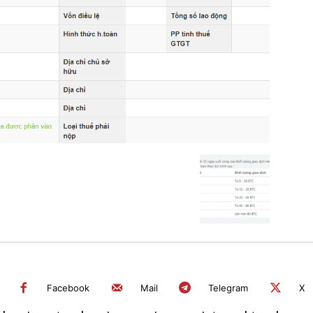
Facebook
Mail
Telegram
X