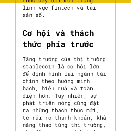
thúc đẩy đổi mới trong
lĩnh vực fintech và tài
sản số.
Cơ hội và thách
thức phía trước
Tăng trưởng của thị trường
stablecoin là cơ hội lớn
để định hình lại ngành tài
chính theo hướng minh
bạch, hiệu quả và toàn
diện hơn. Tuy nhiên, sự
phát triển nóng cũng đặt
ra những thách thức mới,
từ rủi ro thanh khoản, khả
năng thao túng thị trường,