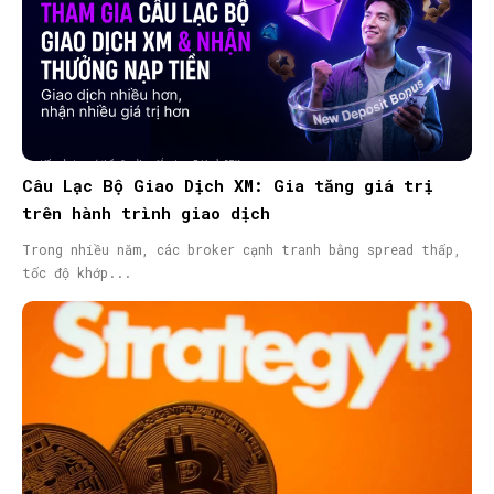
Câu Lạc Bộ Giao Dịch XM: Gia tăng giá trị
trên hành trình giao dịch
Trong nhiều năm, các broker cạnh tranh bằng spread thấp,
tốc độ khớp...