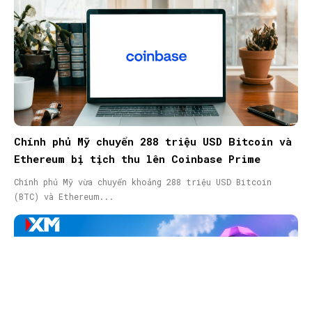
Chính phủ Mỹ chuyển 288 triệu USD Bitcoin và
Ethereum bị tịch thu lên Coinbase Prime
Chính phủ Mỹ vừa chuyển khoảng 288 triệu USD Bitcoin
(BTC) và Ethereum...