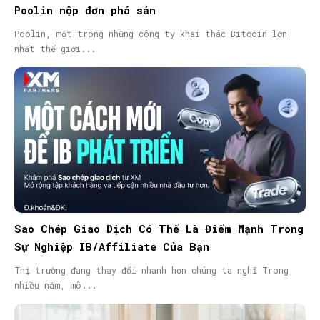
Poolin nộp đơn phá sản
Poolin, một trong những công ty khai thác Bitcoin lớn
nhất thế giới...
Sao Chép Giao Dịch Có Thể Là Điểm Mạnh Trong
Sự Nghiệp IB/Affiliate Của Bạn
Thị trường đang thay đổi nhanh hơn chúng ta nghĩ Trong
nhiều năm, mô...