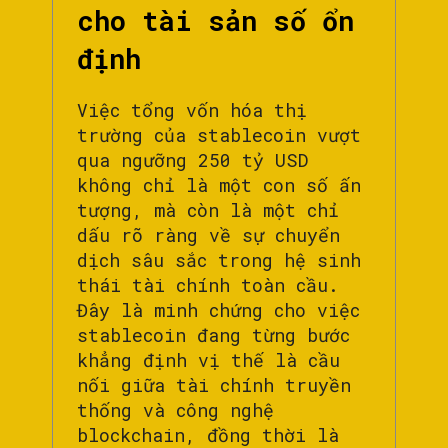
cho tài sản số ổn
định
Việc tổng vốn hóa thị
trường của stablecoin vượt
qua ngưỡng 250 tỷ USD
không chỉ là một con số ấn
tượng, mà còn là một chỉ
dấu rõ ràng về sự chuyển
dịch sâu sắc trong hệ sinh
thái tài chính toàn cầu.
Đây là minh chứng cho việc
stablecoin đang từng bước
khẳng định vị thế là cầu
nối giữa tài chính truyền
thống và công nghệ
blockchain, đồng thời là