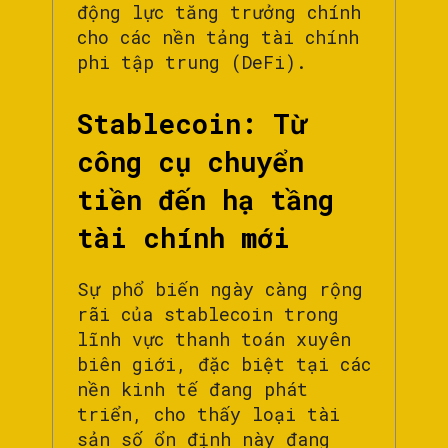
động lực tăng trưởng chính
cho các nền tảng tài chính
phi tập trung (DeFi).
Stablecoin: Từ
công cụ chuyển
tiền đến hạ tầng
tài chính mới
Sự phổ biến ngày càng rộng
rãi của stablecoin trong
lĩnh vực thanh toán xuyên
biên giới, đặc biệt tại các
nền kinh tế đang phát
triển, cho thấy loại tài
sản số ổn định này đang