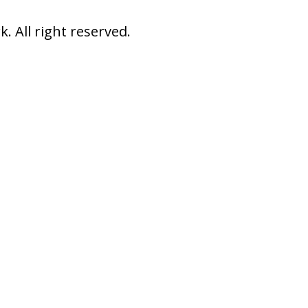
 All right reserved.