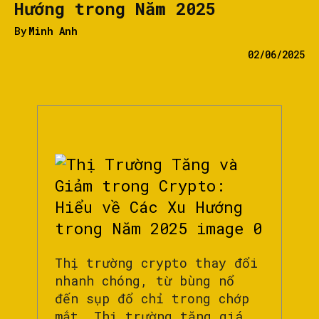
Hướng trong Năm 2025
By
Minh Anh
02/06/2025
Thị trường crypto thay đổi
nhanh chóng, từ bùng nổ
đến sụp đổ chỉ trong chớp
mắt. Thị trường tăng giá