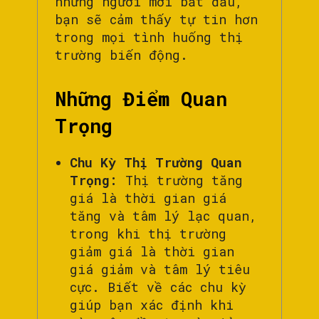
những người mới bắt đầu,
bạn sẽ cảm thấy tự tin hơn
trong mọi tình huống thị
trường biến động.
Những Điểm Quan
Trọng
Chu Kỳ Thị Trường Quan
Trọng:
Thị trường tăng
giá là thời gian giá
tăng và tâm lý lạc quan,
trong khi thị trường
giảm giá là thời gian
giá giảm và tâm lý tiêu
cực. Biết về các chu kỳ
giúp bạn xác định khi