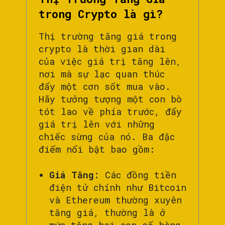
trong Crypto là gì?
Thị trường tăng giá trong
crypto là thời gian dài
của việc giá trị tăng lên,
nơi mà sự lạc quan thúc
đẩy một cơn sốt mua vào.
Hãy tưởng tượng một con bò
tót lao về phía trước, đẩy
giá trị lên với những
chiếc sừng của nó. Ba đặc
điểm nổi bật bao gồm:
Giá Tăng:
Các đồng tiền
điện tử chính như Bitcoin
và Ethereum thường xuyên
tăng giá, thường là ở