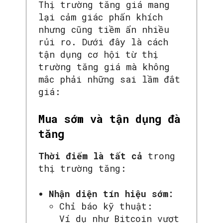
Thị trường tăng giá mang
lại cảm giác phấn khích
nhưng cũng tiềm ẩn nhiều
rủi ro. Dưới đây là cách
tận dụng cơ hội từ thị
trường tăng giá mà không
mắc phải những sai lầm đắt
giá:
Mua sớm và tận dụng đà
tăng
Thời điểm là tất cả
trong
thị trường tăng:
Nhận diện tín hiệu sớm:
Chỉ báo kỹ thuật:
Ví dụ như Bitcoin vượt