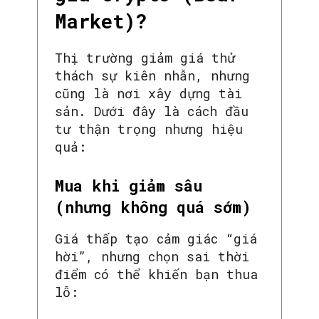
Market)?
Thị trường giảm giá thử
thách sự kiên nhẫn, nhưng
cũng là nơi xây dựng tài
sản. Dưới đây là cách đầu
tư thận trọng nhưng hiệu
quả:
Mua khi giảm sâu
(nhưng không quá sớm)
Giá thấp tạo cảm giác “giá
hời”, nhưng chọn sai thời
điểm có thể khiến bạn thua
lỗ: