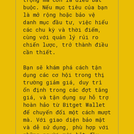
buộc. Nếu mục tiêu của bạn
là mở rộng hoặc bảo vệ
danh mục đầu tư, việc hiểu
các chu kỳ và thời điểm,
cùng với quản lý rủi ro
chiến lược, trở thành điều
cần thiết.
Bạn sẽ khám phá cách tận
dụng các cơ hội trong thị
trường giảm giá, duy trì
ổn định trong các đợt tăng
giá, và tận dụng sự hỗ trợ
hoàn hảo từ Bitget Wallet
để chuyển đổi một cách mượt
mà. Với giao diện bảo mật
và dễ sử dụng, phù hợp với