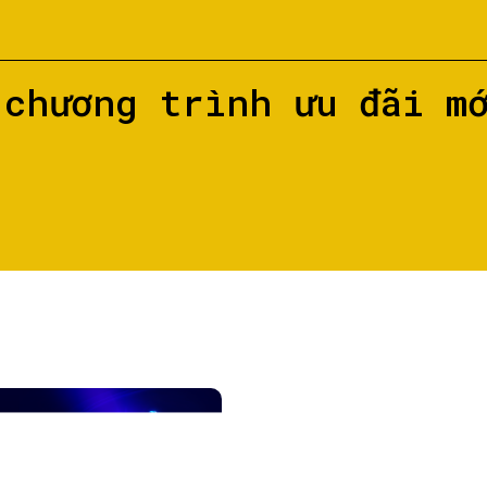
 chương trình ưu đãi m