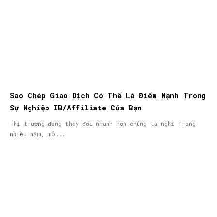
Sao Chép Giao Dịch Có Thể Là Điểm Mạnh Trong
Sự Nghiệp IB/Affiliate Của Bạn
Thị trường đang thay đổi nhanh hơn chúng ta nghĩ Trong
nhiều năm, mô...