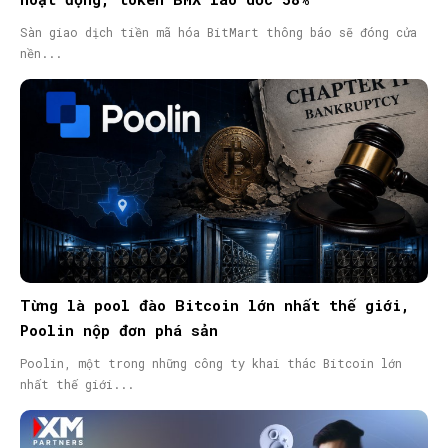
Sàn giao dịch tiền mã hóa BitMart thông báo sẽ đóng cửa
nền...
Từng là pool đào Bitcoin lớn nhất thế giới,
Poolin nộp đơn phá sản
Poolin, một trong những công ty khai thác Bitcoin lớn
nhất thế giới...