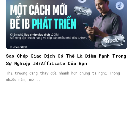
Sao Chép Giao Dịch Có Thể Là Điểm Mạnh Trong
Sự Nghiệp IB/Affiliate Của Bạn
Thị trường đang thay đổi nhanh hơn chúng ta nghĩ Trong
nhiều năm, mô...