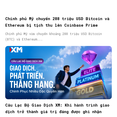
Chính phủ Mỹ chuyển 288 triệu USD Bitcoin và
Ethereum bị tịch thu lên Coinbase Prime
Chính phủ Mỹ vừa chuyển khoảng 288 triệu USD Bitcoin
(BTC) và Ethereum...
Câu Lạc Bộ Giao Dịch XM: Khi hành trình giao
dịch trở thành giá trị đáng được ghi nhận