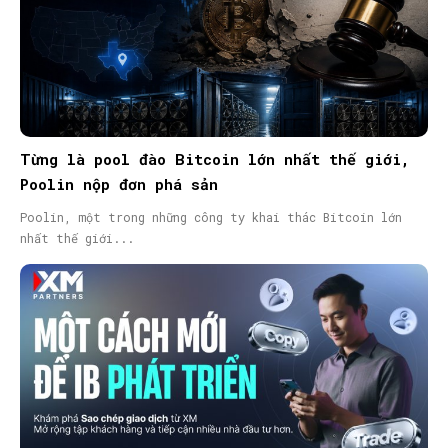
Từng là pool đào Bitcoin lớn nhất thế giới,
Poolin nộp đơn phá sản
Poolin, một trong những công ty khai thác Bitcoin lớn
nhất thế giới...