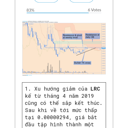
1. Xu hướng giảm của
LRC
kể từ tháng 4 năm 2019
cũng có thể sắp kết thúc.
Sau khi về tới mức thấp
tại 0.00000294, giá bắt
đầu tập hình thành một