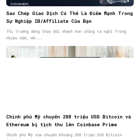
Sao Chép Giao Dịch Có Thể Là Điểm Mạnh Trong
Sự Nghiệp IB/Affiliate Của Bạn
Thị trường đang thay đổi nhanh hơn chúng ta nghĩ Trong
nhiều năm, mô...
Chính phủ Mỹ chuyển 288 triệu USD Bitcoin và
Ethereum bị tịch thu lên Coinbase Prime
Chính phủ Mỹ vừa chuyển khoảng 288 triệu USD Bitcoin