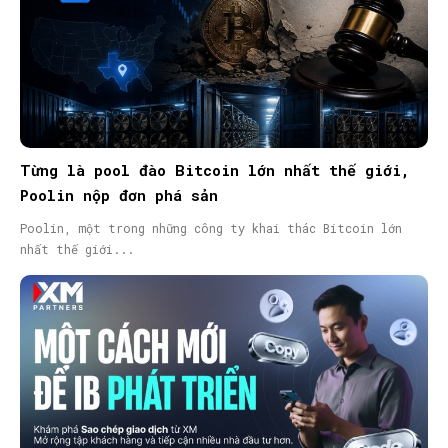
Từng là pool đào Bitcoin lớn nhất thế giới,
Poolin nộp đơn phá sản
Poolin, một trong những công ty khai thác Bitcoin lớn
nhất thế giới...