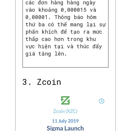
các đơn hàng hàng ngày
vào khoảng 0,000015 và
0,00001. Thông báo hôm
thứ ba có thể mang lại sự
phấn khích để tạo ra mức
thấp cao hơn trong khu
vực hiện tại và thúc đẩy
giá tăng lên.
3. Zcoin