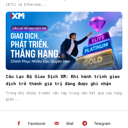
(BTC) và Ethereum...
Câu Lạc Bộ Giao Dịch XM: Khi hành trình giao
dịch trở thành giá trị đáng được ghi nhận
Trong khi nhiều trader vẫn tập trung vào kết quả của từng
giao...
Facebook
Mail
Telegram