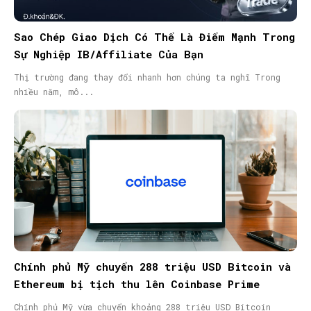
Sao Chép Giao Dịch Có Thể Là Điểm Mạnh Trong
Sự Nghiệp IB/Affiliate Của Bạn
Thị trường đang thay đổi nhanh hơn chúng ta nghĩ Trong
nhiều năm, mô...
Chính phủ Mỹ chuyển 288 triệu USD Bitcoin và
Ethereum bị tịch thu lên Coinbase Prime
Chính phủ Mỹ vừa chuyển khoảng 288 triệu USD Bitcoin