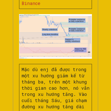
Binance
Mặc dù enj đã được trong
một xu hướng giảm kể từ
tháng ba, trên một khung
thời gian cao hơn, nó vẫn
trong xu hướng tăng. Vào
cuối tháng Sáu, giá chạm
đường xu hướng tăng dài