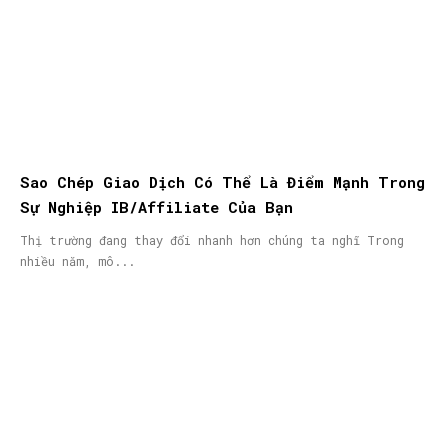
Sao Chép Giao Dịch Có Thể Là Điểm Mạnh Trong
Sự Nghiệp IB/Affiliate Của Bạn
Thị trường đang thay đổi nhanh hơn chúng ta nghĩ Trong
nhiều năm, mô...