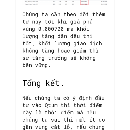
Chúng ta cần theo dõi thêm
từ nay tới khi giá phá
vùng 0.000720 mà khối
lượng tăng dần đều thì
tốt, khối lượng giao dịch
không tăng hoặc giảm thì
sự tăng trưởng sẽ không
bền vững.
Tổng kết.
Nếu chúng ta có ý định đầu
tư vào Qtum thì thời điểm
này là thời điểm mà nếu
chúng ta sai thì mất ít do
gần vùng cắt lỗ, nếu chúng