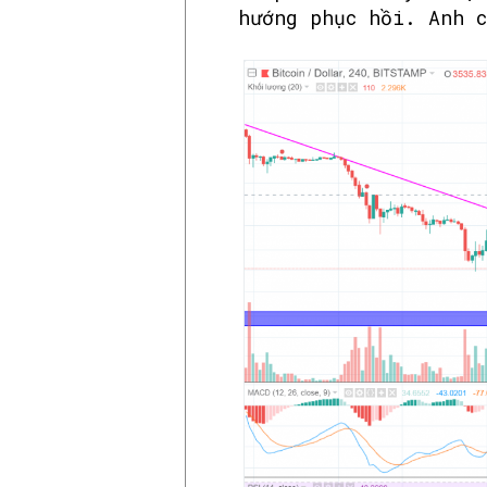
hướng phục hồi. Anh 