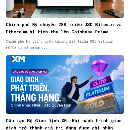
Chính phủ Mỹ chuyển 288 triệu USD Bitcoin và
Ethereum bị tịch thu lên Coinbase Prime
Chính phủ Mỹ vừa chuyển khoảng 288 triệu USD Bitcoin
(BTC) và Ethereum...
Câu Lạc Bộ Giao Dịch XM: Khi hành trình giao
dịch trở thành giá trị đáng được ghi nhận