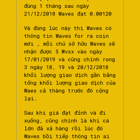
đúng 1 tháng sau ngày
21/12/2018 Waves đạt 0.00120
Và đúng lúc này thì Waves có
thông tin Waves for ra coin
mới , mỗi chủ sở hữu Waves sẽ
nhận được 5 Wvsx vào ngày
17/01/2019 và cũng chính rong
3 ngày 18, 19 và 20/12/2018
khối lượng giao dịch gần bằng
tổng khối lượng giao dịch của
Waes cả thàng trước đó cộng
lại.
Sau khi giá đạt đỉnh và đi
xuống, cũng chính là khi cá
lớn đã xả hàng rồi lúc đó
Waves bồi tiếp thông tin ai