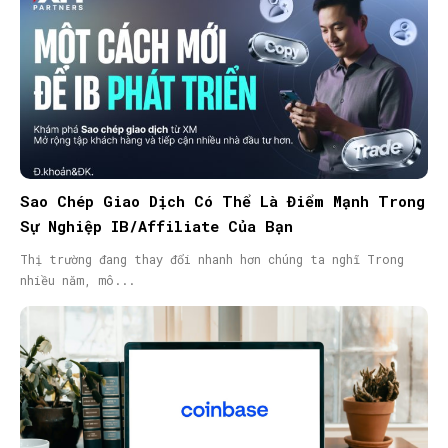
Sao Chép Giao Dịch Có Thể Là Điểm Mạnh Trong
Sự Nghiệp IB/Affiliate Của Bạn
Thị trường đang thay đổi nhanh hơn chúng ta nghĩ Trong
nhiều năm, mô...