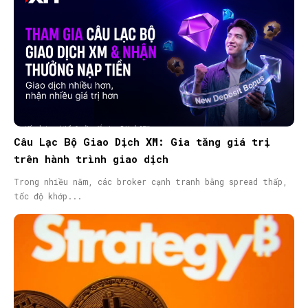
Câu Lạc Bộ Giao Dịch XM: Gia tăng giá trị
trên hành trình giao dịch
Trong nhiều năm, các broker cạnh tranh bằng spread thấp,
tốc độ khớp...