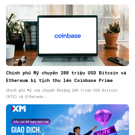
Chính phủ Mỹ chuyển 288 triệu USD Bitcoin và
Ethereum bị tịch thu lên Coinbase Prime
Chính phủ Mỹ vừa chuyển khoảng 288 triệu USD Bitcoin
(BTC) và Ethereum...