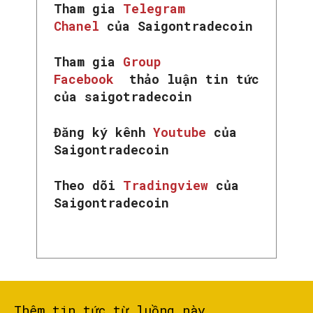
Tham gia
Telegram
Chanel
của Saigontradecoin
Tham gia
Group
Facebook
thảo luận tin tức
của saigotradecoin
Đăng ký kênh
Youtube
của
Saigontradecoin
Theo dõi
Tradingview
của
Saigontradecoin
Thêm tin tức từ luồng này