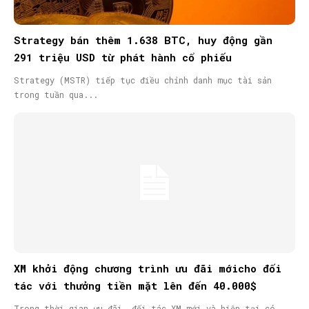
Strategy bán thêm 1.638 BTC, huy động gần
291 triệu USD từ phát hành cổ phiếu
Strategy (MSTR) tiếp tục điều chỉnh danh mục tài sản
trong tuần qua...
XM khởi động chương trình ưu đãi mớicho đối
tác với thưởng tiền mặt lên đến 40.000$
Trong thời gian ưu đãi, đối tác XM mới và hiện tại có...