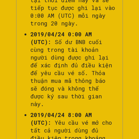
tại thời điểm này và sẽ
tiếp tục được ghi lại vào
0:00 AM (UTC) mỗi ngày
trong 20 ngày.
2019/04/24 0:00 AM
(UTC):
Số dư BNB cuối
cùng trong tài khoản
người dùng được ghi lại
để xác định đủ điều kiện
để yêu cầu vé số. Thỏa
thuận mua mã thông báo
sẽ đóng và không thể
được ký sau thời gian
này.
2019/04/24 8:00 AM
(UTC):
Yêu cầu vé mở cho
tất cả người dùng đủ
điều kiện trong khoảng