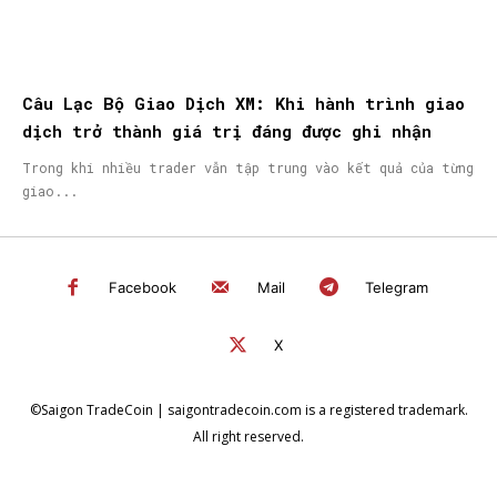
Câu Lạc Bộ Giao Dịch XM: Khi hành trình giao
dịch trở thành giá trị đáng được ghi nhận
Trong khi nhiều trader vẫn tập trung vào kết quả của từng
giao...
Facebook
Mail
Telegram
X
©Saigon TradeCoin | saigontradecoin.com is a registered trademark.
All right reserved.