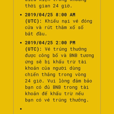
thời gian 24 giờ.
2019/04/25 8:00 AM
(UTC):
Khiếu nại vé đóng
cửa và rút thăm xổ số
bắt đầu.
2019/04/25 2:00 PM
(UTC):
Vé trúng thưởng
được công bố và BNB tương
ứng sẽ bị khấu trừ tài
khoản của người dùng
chiến thắng trong vòng
24 giờ. Vui lòng đảm bảo
bạn có đủ BNB trong tài
khoản để khấu trừ nếu
bạn có vé trúng thưởng.