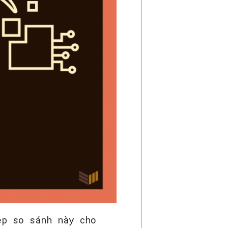
ép so sánh này cho