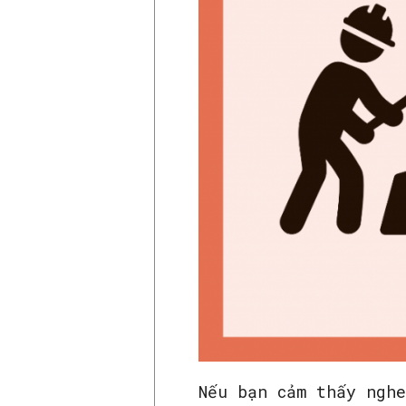
Nếu bạn cảm thấy ngh