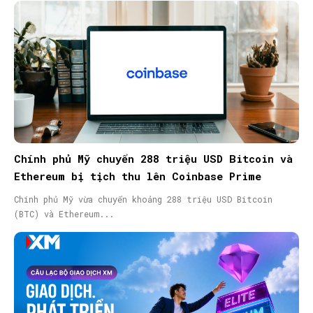
Chính phủ Mỹ chuyển 288 triệu USD Bitcoin và
Ethereum bị tịch thu lên Coinbase Prime
Chính phủ Mỹ vừa chuyển khoảng 288 triệu USD Bitcoin
(BTC) và Ethereum...