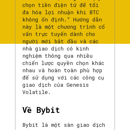
chọn tiền điện tử để tối
đa hóa lợi nhuận khi BTC
không ổn định.” Hướng dẫn
này là một chương trình cố
vấn trực tuyến dành cho
người mới bắt đầu và các
nhà giao dịch có kinh
nghiệm thông qua nhiều
chiến lược quyền chọn khác
nhau và hoàn toàn phù hợp
để sử dụng với các công cụ
giao dịch của Genesis
Volatile.
Về Bybit
Bybit là một sàn giao dịch