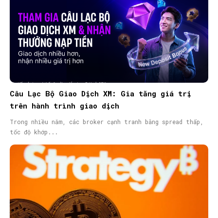
Câu Lạc Bộ Giao Dịch XM: Gia tăng giá trị
trên hành trình giao dịch
Trong nhiều năm, các broker cạnh tranh bằng spread thấp,
tốc độ khớp...