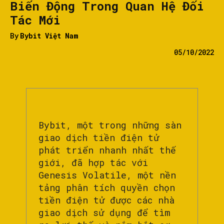
Biến Động Trong Quan Hệ Đối
Tác Mới
By
Bybit Việt Nam
05/10/2022
Bybit, một trong những sàn
giao dịch tiền điện tử
phát triển nhanh nhất thế
giới, đã hợp tác với
Genesis Volatile, một nền
tảng phân tích quyền chọn
tiền điện tử được các nhà
giao dịch sử dụng để tìm