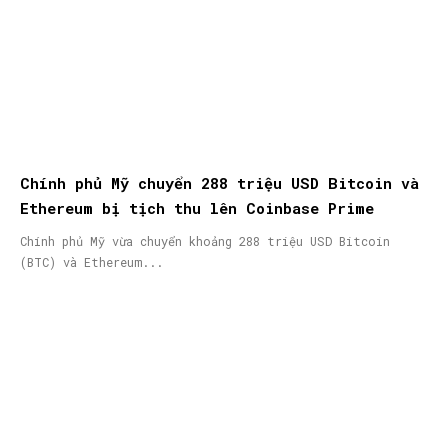
Chính phủ Mỹ chuyển 288 triệu USD Bitcoin và
Ethereum bị tịch thu lên Coinbase Prime
Chính phủ Mỹ vừa chuyển khoảng 288 triệu USD Bitcoin
(BTC) và Ethereum...