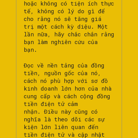
hoặc không có tiện ích thực
tế, không có lý do gì để
cho rằng nó sẽ tăng giá
trị một cách kỳ diệu. Một
lần nữa, hãy chắc chắn rằng
bạn làm nghiên cứu của
bạn.
Đọc về nền tảng của đồng
tiền, nguồn gốc của nó,
cách nó phù hợp với sơ đồ
kinh doanh lớn hơn của nhà
cung cấp và cách cộng đồng
tiền điện tử cảm
nhận. Điều này cũng có
nghĩa là theo dõi các sự
kiện lớn liên quan đến
tiền điện tử và cập nhật