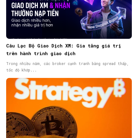
Câu Lạc Bộ Giao Dịch XM: Gia tăng giá trị
trên hành trình giao dịch
Trong nhiều năm, các broker cạnh tranh bằng spread thấp,
tốc độ khớp...