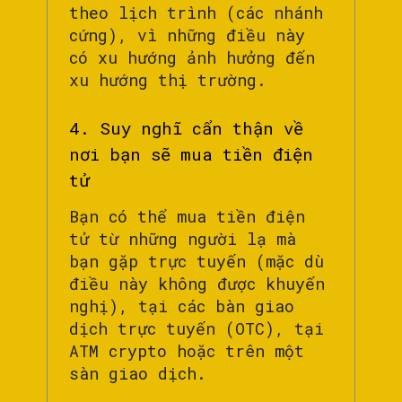
theo lịch trình (các nhánh
cứng), vì những điều này
có xu hướng ảnh hưởng đến
xu hướng thị trường.
4. Suy nghĩ cẩn thận về
nơi bạn sẽ mua tiền điện
tử
Bạn có thể mua tiền điện
tử từ những người lạ mà
bạn gặp trực tuyến (mặc dù
điều này không được khuyến
nghị), tại các bàn giao
dịch trực tuyến (OTC), tại
ATM crypto hoặc trên một
sàn giao dịch.