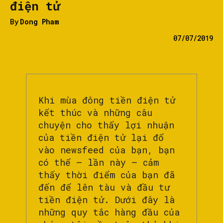
điện tử
By
Dong Pham
07/07/2019
Khi mùa đông tiền điện tử
kết thúc và những câu
chuyện cho thấy lợi nhuận
của tiền điện tử lại đổ
vào newsfeed của bạn, bạn
có thể – lần này – cảm
thấy thời điểm của bạn đã
đến để lên tàu và đầu tư
tiền điện tử. Dưới đây là
những quy tắc hàng đầu của