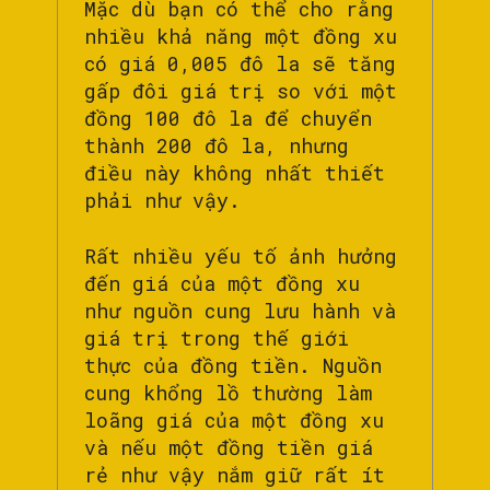
Mặc dù bạn có thể cho rằng
nhiều khả năng một đồng xu
có giá 0,005 đô la sẽ tăng
gấp đôi giá trị so với một
đồng 100 đô la để chuyển
thành 200 đô la, nhưng
điều này không nhất thiết
phải như vậy.
Rất nhiều yếu tố ảnh hưởng
đến giá của một đồng xu
như nguồn cung lưu hành và
giá trị trong thế giới
thực của đồng tiền. Nguồn
cung khổng lồ thường làm
loãng giá của một đồng xu
và nếu một đồng tiền giá
rẻ như vậy nắm giữ rất ít