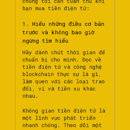
chúng tôi cần tuân thủ khi
bạn mua tiền điện tử:
1. Hiểu những điều cơ bản
trước và không bao giờ
ngừng tìm hiểu
Hãy dành chút thời gian để
chuẩn bị cho mình. Đọc về
tiền điện tử và công nghệ
blockchain thực sự là gì,
làm quen với các loại trao
đổi, ví và tiền xu khác
nhau.
Không gian tiền điện tử là
một lĩnh vực phát triển
nhanh chóng. Theo dõi một