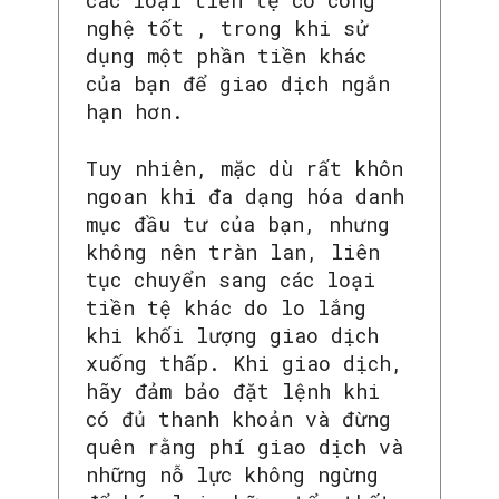
các loại tiền tệ có công
nghệ tốt , trong khi sử
dụng một phần tiền khác
của bạn để giao dịch ngắn
hạn hơn.
Tuy nhiên, mặc dù rất khôn
ngoan khi đa dạng hóa danh
mục đầu tư của bạn, nhưng
không nên tràn lan, liên
tục chuyển sang các loại
tiền tệ khác do lo lắng
khi khối lượng giao dịch
xuống thấp. Khi giao dịch,
hãy đảm bảo đặt lệnh khi
có đủ thanh khoản và đừng
quên rằng phí giao dịch và
những nỗ lực không ngừng