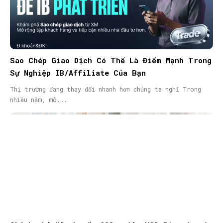
Sao Chép Giao Dịch Có Thể Là Điểm Mạnh Trong
Sự Nghiệp IB/Affiliate Của Bạn
Thị trường đang thay đổi nhanh hơn chúng ta nghĩ Trong
nhiều năm, mô...