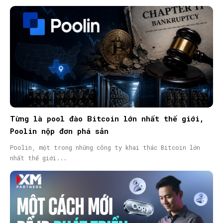
Từng là pool đào Bitcoin lớn nhất thế giới,
Poolin nộp đơn phá sản
Poolin, một trong những công ty khai thác Bitcoin lớn
nhất thế giới...