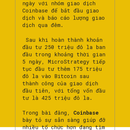
ngày với nhóm giao dịch
Coinbase để bắt đầu giao
dịch và báo cáo lượng giao
dịch qua đêm.
Sau khi hoàn thành khoản
đầu tư 250 triệu đô la ban
đầu trong khoảng thời gian
5 ngày, MicroStrategy tiếp
tục đầu tư thêm 175 triệu
đô la vào Bitcoin sau
thành công của giao dịch
đầu tiên, với tổng vốn đầu
tư là 425 triệu đô la.
Trong bài đăng,
Coinbase
bày tỏ sự sẵn sàng giúp đỡ
nhiều tổ chức hơn đang tìm