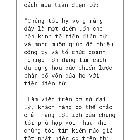
cách mua tiền điện tử:
“Chúng tôi hy vọng rằng
đây là một điểm uốn cho
nền kinh tế tiền điện tử
và mong muốn giúp đỡ nhiều
công ty và tổ chức doanh
nghiệp hơn đang tìm cách
đa dạng hóa các chiến lược
phân bổ vốn của họ với
tiền điện tử.
Làm việc trên cơ sở đại
lý, khách hàng có thể chắc
chắn rằng lợi ích của chúng
tôi phù hợp với nhau khi
chúng tôi tìm kiếm mức giá
tốt nhất hiện có trên thị