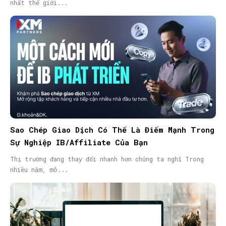
nhất thế giới...
Sao Chép Giao Dịch Có Thể Là Điểm Mạnh Trong
Sự Nghiệp IB/Affiliate Của Bạn
Thị trường đang thay đổi nhanh hơn chúng ta nghĩ Trong
nhiều năm, mô...