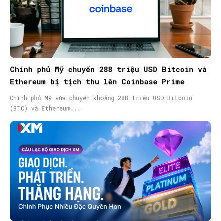
Chính phủ Mỹ chuyển 288 triệu USD Bitcoin và
Ethereum bị tịch thu lên Coinbase Prime
Chính phủ Mỹ vừa chuyển khoảng 288 triệu USD Bitcoin
(BTC) và Ethereum...