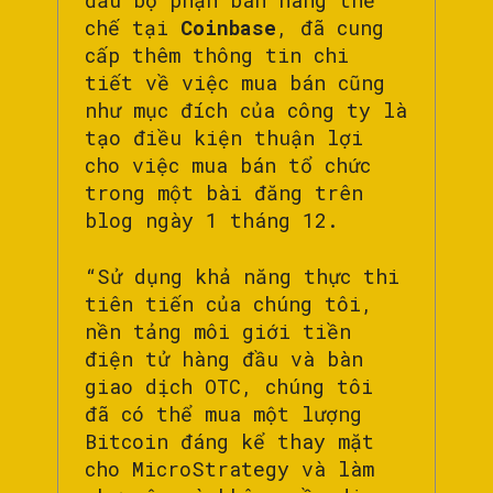
chế tại
Coinbase
, đã cung
cấp thêm thông tin chi
tiết về việc mua bán cũng
như mục đích của công ty là
tạo điều kiện thuận lợi
cho việc mua bán tổ chức
trong một bài đăng trên
blog ngày 1 tháng 12.
“Sử dụng khả năng thực thi
tiên tiến của chúng tôi,
nền tảng môi giới tiền
điện tử hàng đầu và bàn
giao dịch OTC, chúng tôi
đã có thể mua một lượng
Bitcoin đáng kể thay mặt
cho MicroStrategy và làm