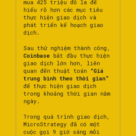
mua 425 triệu đô la để
hiểu rõ hơn các mục tiêu
thực hiện giao dịch và
phát triển kế hoạch giao
dịch.
Sau thử nghiệm thành công,
Coinbase
bắt đầu thực hiện
giao dịch lớn hơn, liên
quan đến thuật toán
“Giá
trung bình theo thời gian”
để thực hiện giao dịch
trong khoảng thời gian năm
ngày.
Trong quá trình giao dịch,
MicroStrategy đã có một
cuộc gọi 9 giờ sáng mỗi