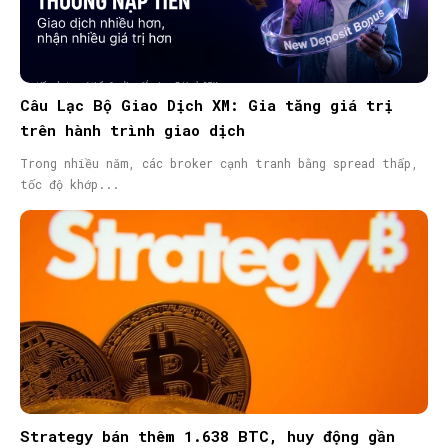
Câu Lạc Bộ Giao Dịch XM: Gia tăng giá trị
trên hành trình giao dịch
Trong nhiều năm, các broker cạnh tranh bằng spread thấp,
tốc độ khớp...
Strategy bán thêm 1.638 BTC, huy động gần