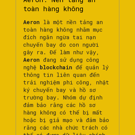
toàn hàng không
Aeron
là một nền tảng an
toàn hàng không nhằm mục
đích ngăn ngừa tai nạn
chuyến bay do con người
gây ra. Để làm như vậy,
Aeron
đang sử dụng công
nghệ
blockchain
để quản lý
thông tin liên quan đến
trải nghiệm phi công, nhật
ký chuyến bay và hồ sơ
trường bay. Nhóm dự định
đảm bảo rằng các hồ sơ
hàng không có thể bị mất
hoặc bị giả mạo và đảm bảo
rằng các nhà chức trách có