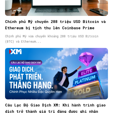
Chính phủ Mỹ chuyển 288 triệu USD Bitcoin và
Ethereum bị tịch thu lên Coinbase Prime
Chính phủ Mỹ vừa chuyển khoảng 288 triệu USD Bitcoin
(BTC) và Ethereum...
Câu Lạc Bộ Giao Dịch XM: Khi hành trình giao
dịch trở thành giá trị đáng được ghi nhận