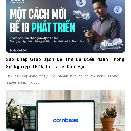
Sao Chép Giao Dịch Có Thể Là Điểm Mạnh Trong
Sự Nghiệp IB/Affiliate Của Bạn
Thị trường đang thay đổi nhanh hơn chúng ta nghĩ Trong
nhiều năm, mô...