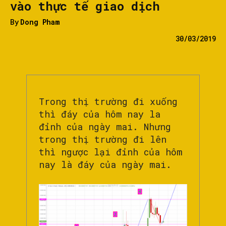
vào thực tế giao dịch
By
Dong Pham
30/03/2019
Trong thị trường đi xuống
thì đáy của hôm nay la
đỉnh của ngày mai. Nhưng
trong thị trường đi lên
thì ngược lại đỉnh của hôm
nay là đáy của ngày mai.