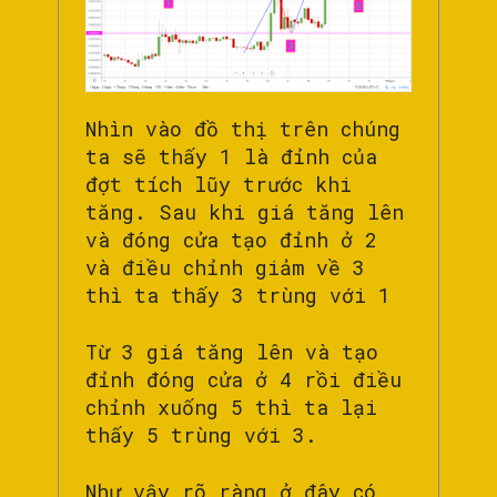
Nhìn vào đồ thị trên chúng
ta sẽ thấy 1 là đỉnh của
đợt tích lũy trước khi
tăng. Sau khi giá tăng lên
và đóng cửa tạo đỉnh ở 2
và điều chỉnh giảm về 3
thì ta thấy 3 trùng với 1
Từ 3 giá tăng lên và tạo
đỉnh đóng cửa ở 4 rồi điều
chỉnh xuống 5 thì ta lại
thấy 5 trùng với 3.
Như vậy rõ ràng ở đây có