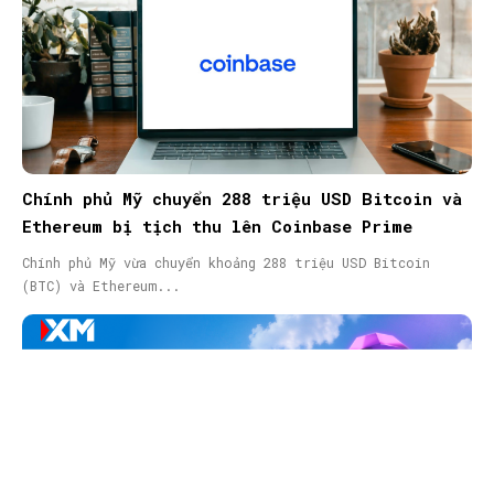
Chính phủ Mỹ chuyển 288 triệu USD Bitcoin và
Ethereum bị tịch thu lên Coinbase Prime
Chính phủ Mỹ vừa chuyển khoảng 288 triệu USD Bitcoin
(BTC) và Ethereum...