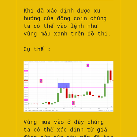
Khi đã xác định được xu
hướng của đồng coin chúng
ta có thể vào lệnh như
vùng màu xanh trên đồ thị,
Cụ thể :
Vùng mua vào ở đây chúng
ta có thể xác định từ giá