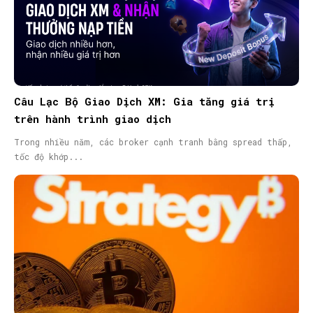
Câu Lạc Bộ Giao Dịch XM: Gia tăng giá trị
trên hành trình giao dịch
Trong nhiều năm, các broker cạnh tranh bằng spread thấp,
tốc độ khớp...