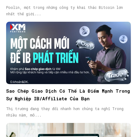
Poolin, một trong những công ty khai thác Bitcoin lớn
nhất thế giới...
Sao Chép Giao Dịch Có Thể Là Điểm Mạnh Trong
Sự Nghiệp IB/Affiliate Của Bạn
Thị trường đang thay đổi nhanh hơn chúng ta nghĩ Trong
nhiều năm, mô...