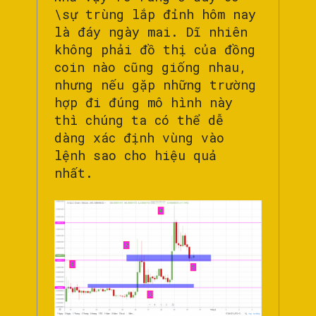
\sự trùng lắp đỉnh hôm nay
là đáy ngày mai. Dĩ nhiên
không phải đồ thị của đồng
coin nào cũng giống nhau,
nhưng nếu gặp những trường
hợp đi đúng mô hình này
thì chúng ta có thể dễ
dàng xác định vùng vào
lệnh sao cho hiệu quả
nhất.