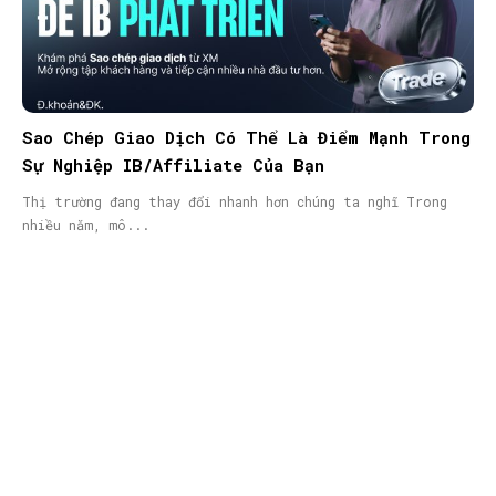
Sao Chép Giao Dịch Có Thể Là Điểm Mạnh Trong
Sự Nghiệp IB/Affiliate Của Bạn
Thị trường đang thay đổi nhanh hơn chúng ta nghĩ Trong
nhiều năm, mô...