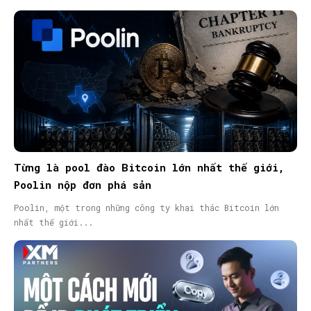
Từng là pool đào Bitcoin lớn nhất thế giới,
Poolin nộp đơn phá sản
Poolin, một trong những công ty khai thác Bitcoin lớn
nhất thế giới...