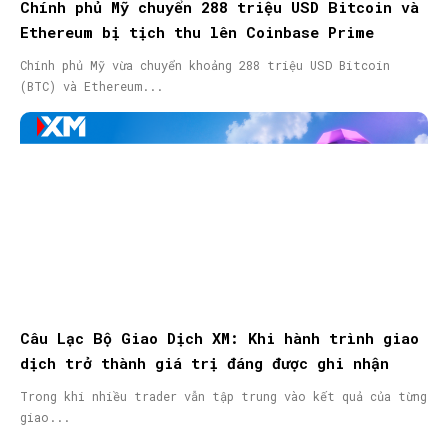
Chính phủ Mỹ chuyển 288 triệu USD Bitcoin và
Ethereum bị tịch thu lên Coinbase Prime
Chính phủ Mỹ vừa chuyển khoảng 288 triệu USD Bitcoin
(BTC) và Ethereum...
Câu Lạc Bộ Giao Dịch XM: Khi hành trình giao
dịch trở thành giá trị đáng được ghi nhận
Trong khi nhiều trader vẫn tập trung vào kết quả của từng
giao...