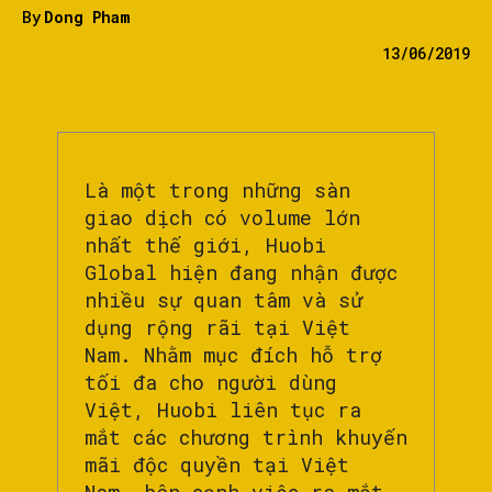
By
Dong Pham
13/06/2019
Là một trong những sàn
giao dịch có volume lớn
nhất thế giới, Huobi
Global hiện đang nhận được
nhiều sự quan tâm và sử
dụng rộng rãi tại Việt
Nam. Nhằm mục đích hỗ trợ
tối đa cho người dùng
Việt, Huobi liên tục ra
mắt các chương trình khuyến
mãi độc quyền tại Việt