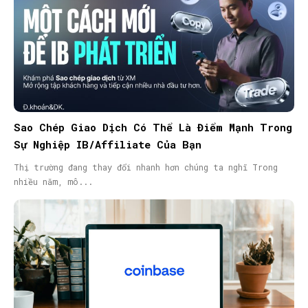
Sao Chép Giao Dịch Có Thể Là Điểm Mạnh Trong
Sự Nghiệp IB/Affiliate Của Bạn
Thị trường đang thay đổi nhanh hơn chúng ta nghĩ Trong
nhiều năm, mô...