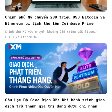
Chính phủ Mỹ chuyển 288 triệu USD Bitcoin và
Ethereum bị tịch thu lên Coinbase Prime
Chính phủ Mỹ vừa chuyển khoảng 288 triệu USD Bitcoin
(BTC) và Ethereum...
Câu Lạc Bộ Giao Dịch XM: Khi hành trình giao
dịch trở thành giá trị đáng được ghi nhận