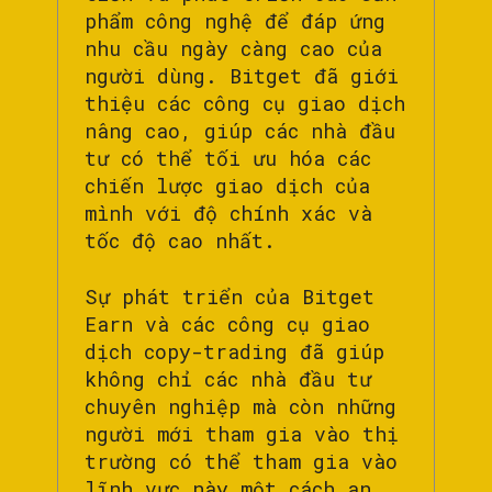
phẩm công nghệ để đáp ứng
nhu cầu ngày càng cao của
người dùng. Bitget đã giới
thiệu các công cụ giao dịch
nâng cao, giúp các nhà đầu
tư có thể tối ưu hóa các
chiến lược giao dịch của
mình với độ chính xác và
tốc độ cao nhất.
Sự phát triển của Bitget
Earn và các công cụ giao
dịch copy-trading đã giúp
không chỉ các nhà đầu tư
chuyên nghiệp mà còn những
người mới tham gia vào thị
trường có thể tham gia vào
lĩnh vực này một cách an