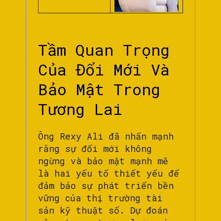
Tầm Quan Trọng
Của Đổi Mới Và
Bảo Mật Trong
Tương Lai
Ông Rexy Ali đã nhấn mạnh
rằng sự đổi mới không
ngừng và bảo mật mạnh mẽ
là hai yếu tố thiết yếu để
đảm bảo sự phát triển bền
vững của thị trường tài
sản kỹ thuật số. Dự đoán