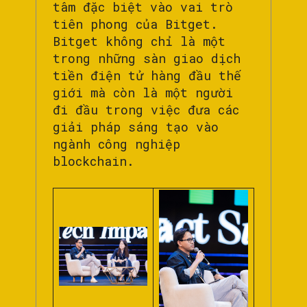
tâm đặc biệt vào vai trò
tiên phong của Bitget.
Bitget không chỉ là một
trong những sàn giao dịch
tiền điện tử hàng đầu thế
giới mà còn là một người
đi đầu trong việc đưa các
giải pháp sáng tạo vào
ngành công nghiệp
blockchain.