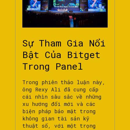
Sự Tham Gia Nổi
Bật Của Bitget
Trong Panel
Trong phiên thảo luận này,
ông Rexy Ali đã cung cấp
cái nhìn sâu sắc về những
xu hướng đổi mới và các
biện pháp bảo mật trong
không gian tài sản kỹ
thuật số, với một trọng