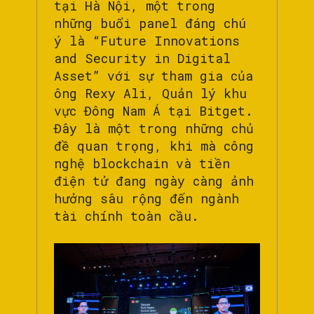
tại Hà Nội, một trong
những buổi panel đáng chú
ý là “Future Innovations
and Security in Digital
Asset” với sự tham gia của
ông Rexy Ali, Quản lý khu
vực Đông Nam Á tại Bitget.
Đây là một trong những chủ
đề quan trọng, khi mà công
nghệ blockchain và tiền
điện tử đang ngày càng ảnh
hưởng sâu rộng đến ngành
tài chính toàn cầu.