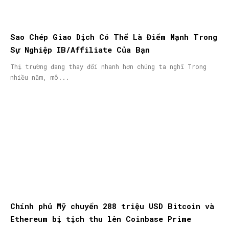
Sao Chép Giao Dịch Có Thể Là Điểm Mạnh Trong
Sự Nghiệp IB/Affiliate Của Bạn
Thị trường đang thay đổi nhanh hơn chúng ta nghĩ Trong
nhiều năm, mô...
Chính phủ Mỹ chuyển 288 triệu USD Bitcoin và
Ethereum bị tịch thu lên Coinbase Prime