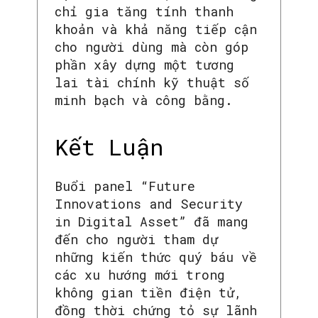
chỉ gia tăng tính thanh
khoản và khả năng tiếp cận
cho người dùng mà còn góp
phần xây dựng một tương
lai tài chính kỹ thuật số
minh bạch và công bằng.
Kết Luận
Buổi panel “Future
Innovations and Security
in Digital Asset” đã mang
đến cho người tham dự
những kiến thức quý báu về
các xu hướng mới trong
không gian tiền điện tử,
đồng thời chứng tỏ sự lãnh