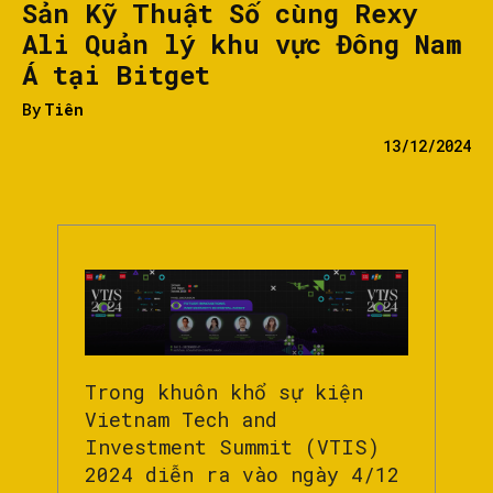
Sản Kỹ Thuật Số cùng Rexy
Ali Quản lý khu vực Đông Nam
Á tại Bitget
By
Tiên
13/12/2024
Trong khuôn khổ sự kiện
Vietnam Tech and
Investment Summit (VTIS)
2024 diễn ra vào ngày 4/12