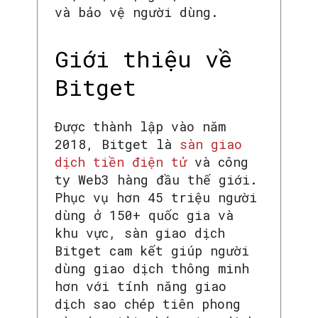
và bảo vệ người dùng.
Giới thiệu về
Bitget
Được thành lập vào năm
2018, Bitget là
sàn giao
dịch tiền điện tử
và công
ty Web3 hàng đầu thế giới.
Phục vụ hơn 45 triệu người
dùng ở 150+ quốc gia và
khu vực, sàn giao dịch
Bitget cam kết giúp người
dùng giao dịch thông minh
hơn với tính năng giao
dịch sao chép tiên phong