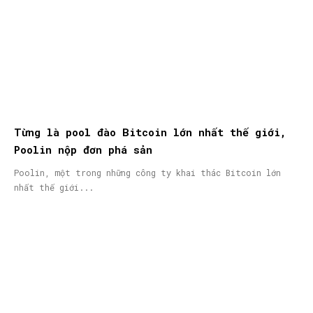
Từng là pool đào Bitcoin lớn nhất thế giới,
Poolin nộp đơn phá sản
Poolin, một trong những công ty khai thác Bitcoin lớn
nhất thế giới...