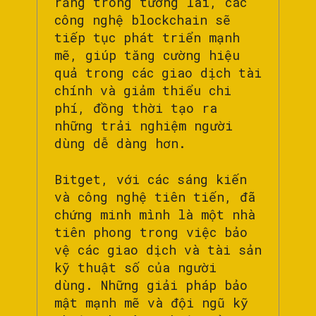
rằng trong tương lai, các
công nghệ blockchain sẽ
tiếp tục phát triển mạnh
mẽ, giúp tăng cường hiệu
quả trong các giao dịch tài
chính và giảm thiểu chi
phí, đồng thời tạo ra
những trải nghiệm người
dùng dễ dàng hơn.
Bitget, với các sáng kiến
và công nghệ tiên tiến, đã
chứng minh mình là một nhà
tiên phong trong việc bảo
vệ các giao dịch và tài sản
kỹ thuật số của người
dùng. Những giải pháp bảo
mật mạnh mẽ và đội ngũ kỹ