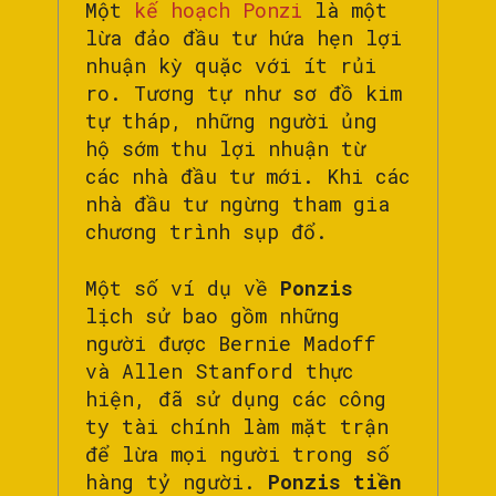
Một
kế hoạch Ponzi
là một
lừa đảo đầu tư hứa hẹn lợi
nhuận kỳ quặc với ít rủi
ro. Tương tự như sơ đồ kim
tự tháp, những người ủng
hộ sớm thu lợi nhuận từ
các nhà đầu tư mới. Khi các
nhà đầu tư ngừng tham gia
chương trình sụp đổ.
Một số ví dụ về
Ponzis
lịch sử bao gồm những
người được Bernie Madoff
và Allen Stanford thực
hiện, đã sử dụng các công
ty tài chính làm mặt trận
để lừa mọi người trong số
hàng tỷ người.
Ponzis
tiền