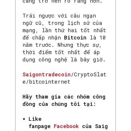
càng trở nên rõ ràng hơn.
Trái ngược với câu ngạn
ngữ cũ, trong lịch sử của
mạng, lần thứ hai tốt nhất
để chấp nhận
Bitcoin
là 10
năm trước. Nhưng thực sự,
thời điểm tốt nhất để áp
dụng công nghệ là bây giờ.
Saigontradecoin
/CryptoSlat
e/bitcointernet
Hãy tham gia các nhóm công
đồng của chúng tôi tại:
Like
fanpage
Facebook
của Saig