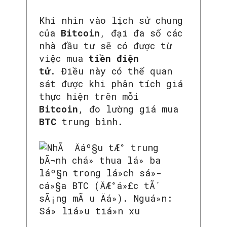
Khi nhìn vào lịch sử chung
của
Bitcoin
, đại đa số các
nhà đầu tư sẽ có được từ
việc mua
tiền điện
tử
. Điều này có thể quan
sát được khi phân tích giá
thực hiện trên mỗi
Bitcoin
, đo lường giá mua
BTC
trung bình.