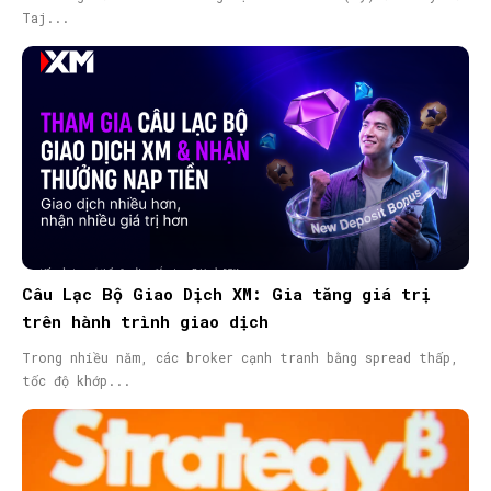
Taj...
Câu Lạc Bộ Giao Dịch XM: Gia tăng giá trị
trên hành trình giao dịch
Trong nhiều năm, các broker cạnh tranh bằng spread thấp,
tốc độ khớp...