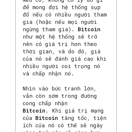
để mong đợi hệ thống sụp
đổ nếu có nhiều người tham
gia (hoặc nếu mọi người
ngừng tham gia).
Bitcoin
như một hệ thống sẽ trở
nên có giá trị hơn theo
thời gian, và do đó, giá
của nó sẽ đánh giá cao khi
nhiều người coi trọng nó
và chấp nhận nó.
Nhìn vào bức tranh lớn,
vẫn còn sớm trong đường
cong chấp nhận
Bitcoin
. Khi giá trị mạng
của
Bitcoin
tăng tốc, tiện
ích của nó có thể sẽ ngày