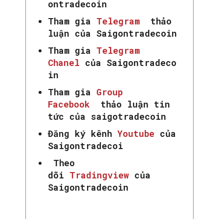
ontradecoin
Tham gia
Telegram
thảo
luận của Saigontradecoin
Tham gia
Telegram
Chanel
của Saigontradeco
in
Tham gia
Group
Facebook
thảo luận tin
tức của saigotradecoin
Đăng ký kênh
Youtube
của
Saigontradecoi
Theo
dõi
Tradingview
của
Saigontradecoin