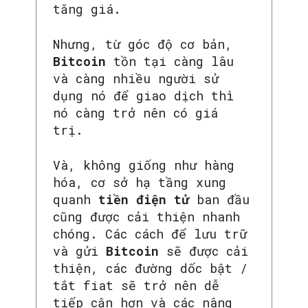
tăng giá.
Nhưng, từ góc độ cơ bản,
Bitcoin
tồn tại càng lâu
và càng nhiều người sử
dụng nó để giao dịch thì
nó càng trở nên có giá
trị.
Và, không giống như hàng
hóa, cơ sở hạ tầng xung
quanh
tiền điện tử
ban đầu
cũng được cải thiện nhanh
chóng. Các cách để lưu trữ
và gửi
Bitcoin
sẽ được cải
thiện, các đường dốc bật /
tắt fiat sẽ trở nên dễ
tiếp cận hơn và các nâng