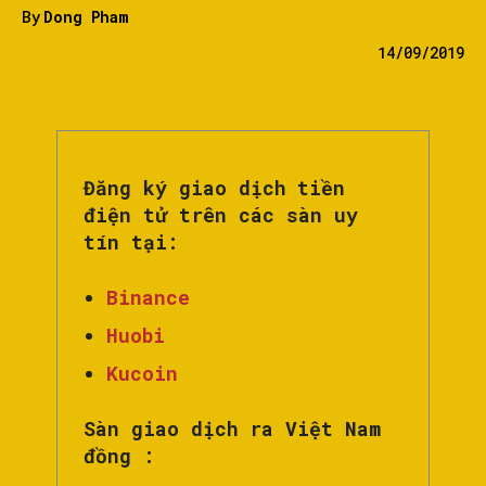
By
Dong Pham
14/09/2019
Đăng ký giao dịch tiền
điện tử trên các sàn uy
tín tại:
Binance
Huobi
Kucoin
Sàn giao dịch ra Việt Nam
đồng :