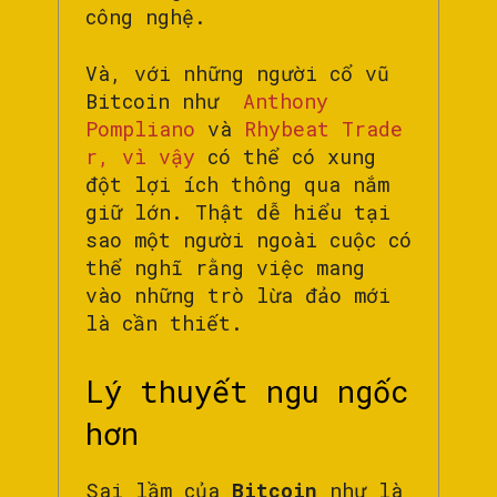
công nghệ.
Và, với những người cổ vũ
Bitcoin như
Anthony
Pompliano
và
Rhybeat
Trade
r, vì vậy
có thể có xung
đột lợi ích thông qua nắm
giữ lớn. Thật dễ hiểu tại
sao một người ngoài cuộc có
thể nghĩ rằng việc mang
vào những trò lừa đảo mới
là cần thiết.
Lý thuyết ngu ngốc
hơn
Sai lầm của
Bitcoin
như là