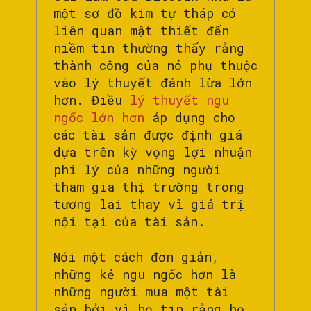
một sơ đồ kim tự tháp có
liên quan mật thiết đến
niềm tin thường thấy rằng
thành công của nó phụ thuộc
vào lý thuyết đánh lừa lớn
hơn. Điều
lý thuyết ngu
ngốc lớn hơn
áp dụng cho
các tài sản được định giá
dựa trên kỳ vọng lợi nhuận
phi lý của những người
tham gia thị trường trong
tương lai thay vì giá trị
nội tại của tài sản.
Nói một cách đơn giản,
những kẻ ngu ngốc hơn là
những người mua một tài
sản bởi vì họ tin rằng họ