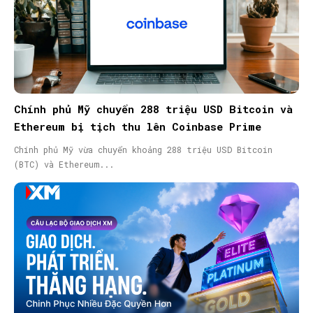
Chính phủ Mỹ chuyển 288 triệu USD Bitcoin và
Ethereum bị tịch thu lên Coinbase Prime
Chính phủ Mỹ vừa chuyển khoảng 288 triệu USD Bitcoin
(BTC) và Ethereum...