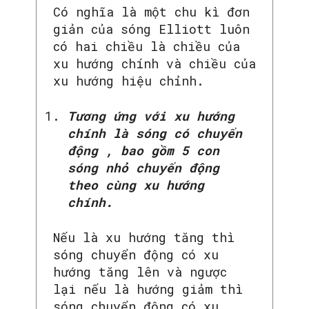
Có nghĩa là một chu kì đơn
giản của sóng Elliott luôn
có hai chiều là chiều của
xu hướng chính và chiều của
xu hướng hiệu chỉnh.
Tương ứng với xu hướng
chính là sóng có chuyển
động , bao gồm 5 con
sóng nhỏ chuyển động
theo cùng xu hướng
chính.
Nếu là xu hướng tăng thì
sóng chuyển động có xu
hướng tăng lên và ngược
lại nếu là hướng giảm thì
sóng chuyển động có xu