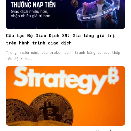
Câu Lạc Bộ Giao Dịch XM: Gia tăng giá trị
trên hành trình giao dịch
Trong nhiều năm, các broker cạnh tranh bằng spread thấp,
tốc độ khớp...