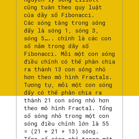
cũng tuân theo quy luật
của dãy số Fibonacci.
Các sóng tăng trong sóng
đẩy là sóng 1, sóng 3,
sóng 5….. chính là các con
số nằm trong dãy số
Fibonacci. Mỗi một con sóng
điều chỉnh có thể phân chia
ra thành 13 con sóng nhỏ
hơn theo mô hình Fractals.
Tương tự, mỗi một con sóng
đẩy có thể phân chia ra
thành 21 con sóng nhỏ hơn
theo mô hình Fractal. Tổng
số sóng nhỏ trong một con
sóng điều chỉnh lớn là 55
= (21 + 21 + 13) sóng.