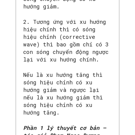
hướng giảm.
2. Tương ứng với xu hướng
hiệu chỉnh thì có sóng
hiệu chỉnh (corrective
wave) thì bao gồm chỉ có 3
con sóng chuyển động ngược
lại với xu hướng chính.
Nếu là xu hướng tăng thì
sóng hiệu chỉnh có xu
hướng giảm và ngược lại
nếu là xu hướng giảm thì
sóng hiệu chỉnh có xu
hướng tăng.
Phần 1 lý thuyết cơ bản –