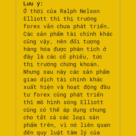
Lưu ý:
Ở thời của Ralph Nelson
Elliott thì thị trường
forex vẫn chưa phát triển.
Các sản phẩm tài chính khác
cũng vậy, nên đối tượng
hàng hóa được phân tích ở
đây là các cổ phiếu, tức
thị trường chứng khoán.
Nhưng sau này các sản phẩm
giao dịch tài chính khác
xuất hiện và hoạt động đầu
tư forex cũng phát triển
thì mô hình sóng Elliott
cũng có thể áp dụng chung
cho tất cả các loại sản
phẩm trên, vì nó liên quan
đến quy luật tâm lý của