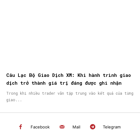
Câu Lạc Bộ Giao Dịch XM: Khi hành trình giao
dịch trở thành giá trị đáng được ghi nhận
Trong khi nhiều trader vẫn tập trung vào kết quả của từng
giao...
Facebook
Mail
Telegram