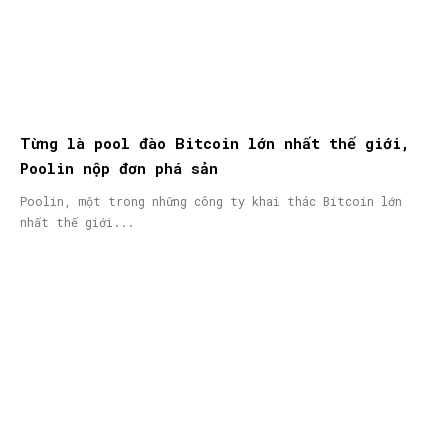
Từng là pool đào Bitcoin lớn nhất thế giới,
Poolin nộp đơn phá sản
Poolin, một trong những công ty khai thác Bitcoin lớn
nhất thế giới...