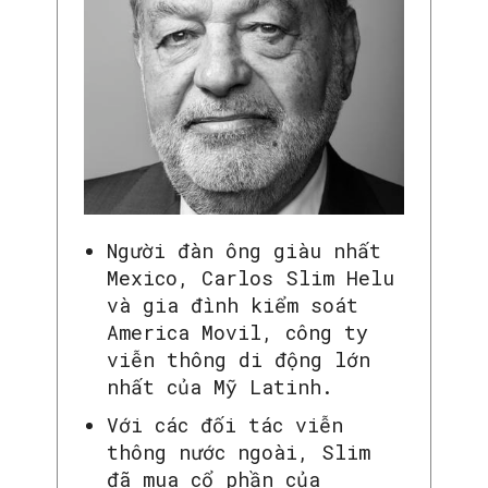
Người đàn ông giàu nhất
Mexico, Carlos Slim Helu
và gia đình kiểm soát
America Movil, công ty
viễn thông di động lớn
nhất của Mỹ Latinh.
Với các đối tác viễn
thông nước ngoài, Slim
đã mua cổ phần của