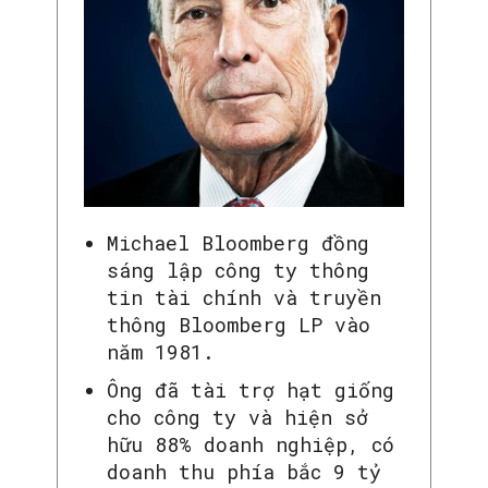
Michael Bloomberg đồng
sáng lập công ty thông
tin tài chính và truyền
thông Bloomberg LP vào
năm 1981.
Ông đã tài trợ hạt giống
cho công ty và hiện sở
hữu 88% doanh nghiệp, có
doanh thu phía bắc 9 tỷ