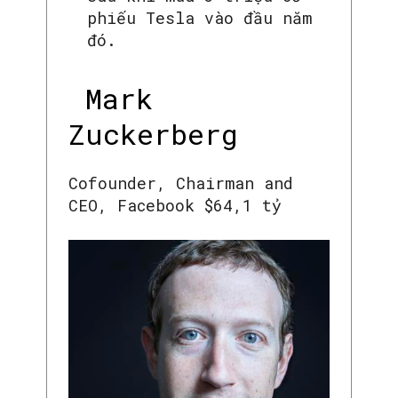
phiếu Tesla vào đầu năm
đó.
Mark
Zuckerberg
Cofounder, Chairman and
CEO, Facebook $64,1 tỷ