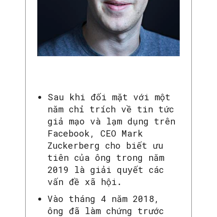
Sau khi đối mặt với một
năm chỉ trích về tin tức
giả mạo và lạm dụng trên
Facebook, CEO Mark
Zuckerberg cho biết ưu
tiên của ông trong năm
2019 là giải quyết các
vấn đề xã hội.
Vào tháng 4 năm 2018,
ông đã làm chứng trước