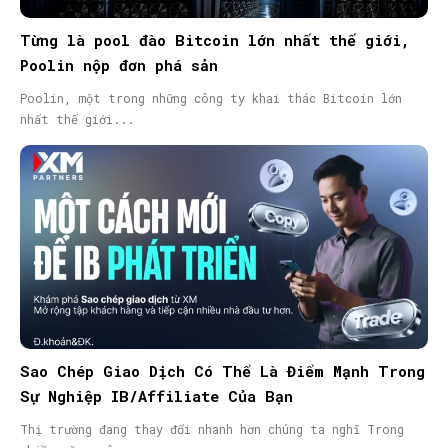
Từng là pool đào Bitcoin lớn nhất thế giới,
Poolin nộp đơn phá sản
Poolin, một trong những công ty khai thác Bitcoin lớn
nhất thế giới...
Sao Chép Giao Dịch Có Thể Là Điểm Mạnh Trong
Sự Nghiệp IB/Affiliate Của Bạn
Thị trường đang thay đổi nhanh hơn chúng ta nghĩ Trong