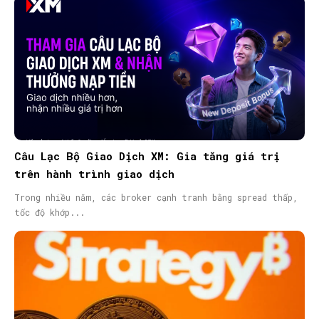
Câu Lạc Bộ Giao Dịch XM: Gia tăng giá trị
trên hành trình giao dịch
Trong nhiều năm, các broker cạnh tranh bằng spread thấp,
tốc độ khớp...