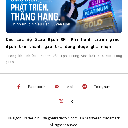
Câu Lạc Bộ Giao Dịch XM: Khi hành trình giao
dịch trở thành giá trị đáng được ghi nhận
Trong khi nhiều trader vẫn tập trung vào kết quả của từng
giao...
Facebook
Mail
Telegram
X
©Saigon TradeCoin | saigontradecoin.com is a registered trademark.
All right reserved.