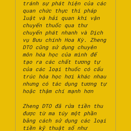
tránh sự phát hiện của các
quan chức thực thi pháp
luật và hải quan khi vận
chuyển thuốc qua thư
chuyển phát nhanh và Dịch
vụ Bưu chính Hoa Kỳ. Zheng
DTO cũng sử dụng chuyên
môn hóa học của mình để
tạo ra các chất tương tự
của các loại thuốc có cấu
trúc hóa học hơi khác nhau
nhưng có tác dụng tương tự
hoặc thậm chí mạnh hơn
Zheng DTO đã rửa tiền thu
được từ ma túy một phần
bằng cách sử dụng các loại
tiền kỹ thuật số như