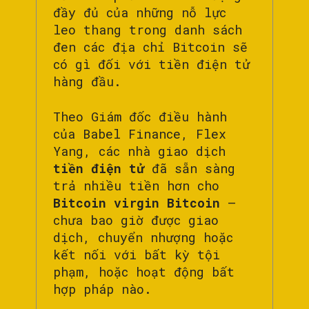
đầy đủ của những nỗ lực
leo thang trong danh sách
đen các địa chỉ Bitcoin sẽ
có gì đối với tiền điện tử
hàng đầu.
Theo Giám đốc điều hành
của Babel Finance, Flex
Yang, các nhà giao dịch
tiền điện tử
đã sẵn sàng
trả nhiều tiền hơn cho
Bitcoin virgin Bitcoin
–
chưa bao giờ được giao
dịch, chuyển nhượng hoặc
kết nối với bất kỳ tội
phạm, hoặc hoạt động bất
hợp pháp nào.