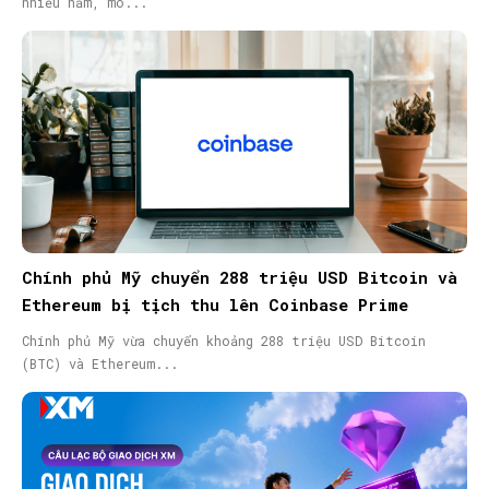
nhiều năm, mô...
Chính phủ Mỹ chuyển 288 triệu USD Bitcoin và
Ethereum bị tịch thu lên Coinbase Prime
Chính phủ Mỹ vừa chuyển khoảng 288 triệu USD Bitcoin
(BTC) và Ethereum...