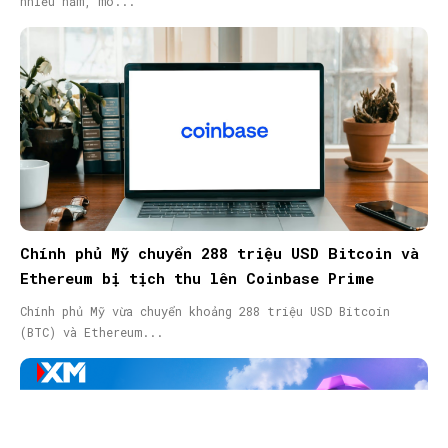
nhiều năm, mô...
Chính phủ Mỹ chuyển 288 triệu USD Bitcoin và
Ethereum bị tịch thu lên Coinbase Prime
Chính phủ Mỹ vừa chuyển khoảng 288 triệu USD Bitcoin
(BTC) và Ethereum...