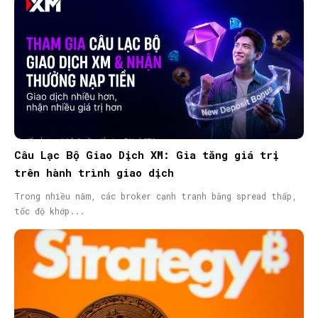
Câu Lạc Bộ Giao Dịch XM: Gia tăng giá trị
trên hành trình giao dịch
Trong nhiều năm, các broker cạnh tranh bằng spread thấp,
tốc độ khớp...