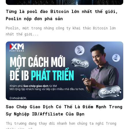
Từng là pool đào Bitcoin lớn nhất thế giới,
Poolin nộp đơn phá sản
Poolin, một trong những công ty khai thác Bitcoin lớn
nhất thế giới...
Sao Chép Giao Dịch Có Thể Là Điểm Mạnh Trong
Sự Nghiệp IB/Affiliate Của Bạn
Thị trường đang thay đổi nhanh hơn chúng ta nghĩ Trong