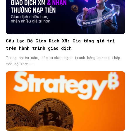
Câu Lạc Bộ Giao Dịch XM: Gia tăng giá trị
trên hành trình giao dịch
Trong nhiều năm, các broker cạnh tranh bằng spread thấp,
tốc độ khớp...