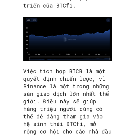
triển của BTCfi.
Việc tích hợp BTCB là một
quyết định chiến lược, vì
Binance là một trong những
sàn giao dịch lớn nhất thế
giới. Điều này sẽ giúp
hàng triệu người dùng có
thể dễ dàng tham gia vào
hệ sinh thái BTCfi, mở
rộng cơ hội cho các nhà đầu