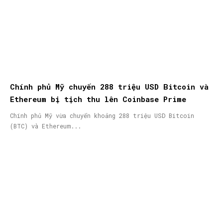
Chính phủ Mỹ chuyển 288 triệu USD Bitcoin và
Ethereum bị tịch thu lên Coinbase Prime
Chính phủ Mỹ vừa chuyển khoảng 288 triệu USD Bitcoin
(BTC) và Ethereum...