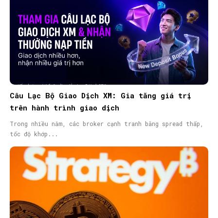
Câu Lạc Bộ Giao Dịch XM: Gia tăng giá trị
trên hành trình giao dịch
Trong nhiều năm, các broker cạnh tranh bằng spread thấp,
tốc độ khớp...