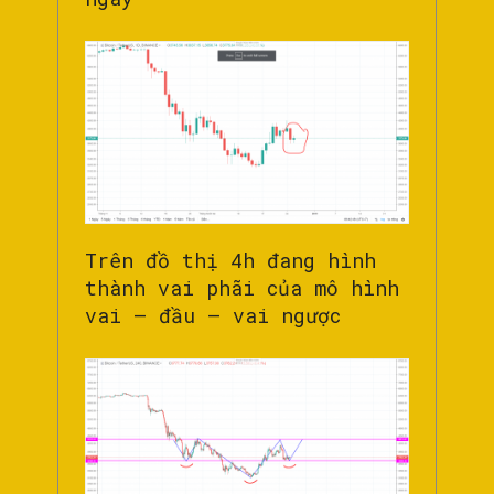
Trên đồ thị 4h đang hình
thành vai phãi của mô hình
vai – đầu – vai ngược