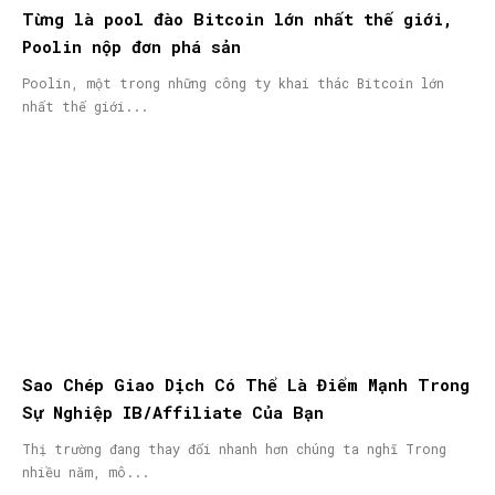
Từng là pool đào Bitcoin lớn nhất thế giới,
Poolin nộp đơn phá sản
Poolin, một trong những công ty khai thác Bitcoin lớn
nhất thế giới...
Sao Chép Giao Dịch Có Thể Là Điểm Mạnh Trong
Sự Nghiệp IB/Affiliate Của Bạn
Thị trường đang thay đổi nhanh hơn chúng ta nghĩ Trong
nhiều năm, mô...