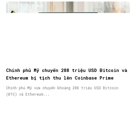
Chính phủ Mỹ chuyển 288 triệu USD Bitcoin và
Ethereum bị tịch thu lên Coinbase Prime
Chính phủ Mỹ vừa chuyển khoảng 288 triệu USD Bitcoin
(BTC) và Ethereum...