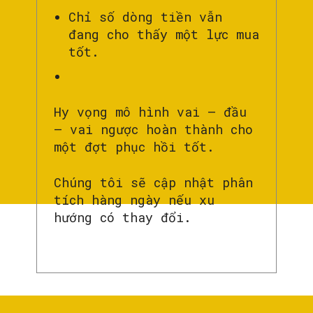
Chỉ số dòng tiền vẫn
đang cho thấy một lực mua
tốt.
Hy vọng mô hình vai – đầu
– vai ngược hoàn thành cho
một đợt phục hồi tốt.
Chúng tôi sẽ cập nhật phân
tích hàng ngày nếu xu
hướng có thay đổi.