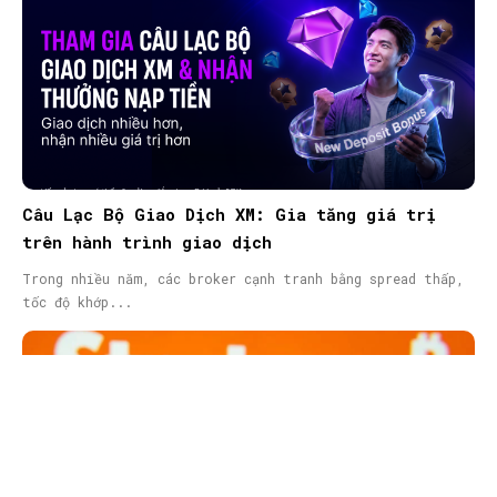
Câu Lạc Bộ Giao Dịch XM: Gia tăng giá trị
trên hành trình giao dịch
Trong nhiều năm, các broker cạnh tranh bằng spread thấp,
tốc độ khớp...