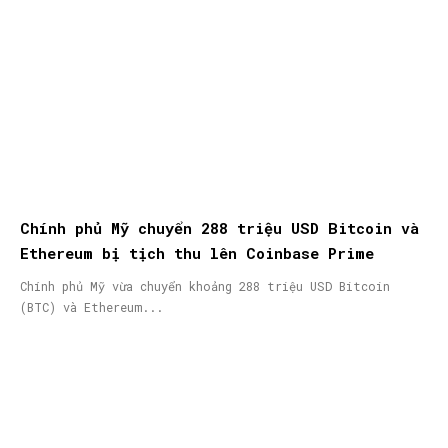
Chính phủ Mỹ chuyển 288 triệu USD Bitcoin và
Ethereum bị tịch thu lên Coinbase Prime
Chính phủ Mỹ vừa chuyển khoảng 288 triệu USD Bitcoin
(BTC) và Ethereum...