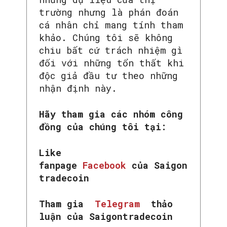
trường nhưng là phán đoán
cá nhân chỉ mang tính tham
khảo. Chúng tôi sẽ không
chiu bất cứ trách nhiệm gì
đối với những tổn thất khi
độc giả đầu tư theo những
nhận định này.
Hãy tham gia các nhóm công
đồng của chúng tôi tại:
Like
fanpage
Facebook
của Saigon
tradecoin
Tham gia
Telegram
thảo
luận của Saigontradecoin