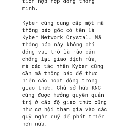
tích hợp hợp đồng thông
minh.
Kyber cũng cung cấp một mã
thông báo gốc có tên là
Kyber Network Crystal. Mã
thông báo này không chỉ
đóng vai trò là rào cản
chống lại giao dịch rửa,
mà các tác nhân Kyber cũng
cần mã thông báo để thực
hiện các hoạt động trong
giao thức. Chủ sở hữu KNC
cũng được hưởng quyền quản
trị ở cấp độ giao thức cũng
như cơ hội tham gia vào các
quỹ ngân quỹ để phát triển
hơn nữa.