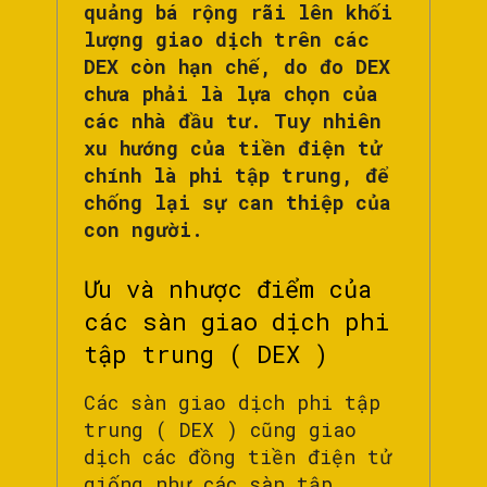
quảng bá rộng rãi lên khối
lượng giao dịch trên các
DEX còn hạn chế, do đo DEX
chưa phải là lựa chọn của
các nhà đầu tư. Tuy nhiên
xu hướng của tiền điện tử
chính là phi tập trung, để
chống lại sự can thiệp của
con người.
Ưu và nhược điểm của
các sàn giao dịch phi
tập trung ( DEX )
Các sàn giao dịch phi tập
trung ( DEX ) cũng giao
dịch các đồng tiền điện tử
giống như các sàn tập