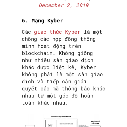
December 2, 2019
6. Mạng Kyber
Các
giao thức Kyber
là một
chồng các hợp đồng thông
minh hoạt động trên
blockchain. Không giống
như nhiều sàn giao dịch
khác được liệt kê, Kyber
không phải là một sàn giao
dịch và tiếp cận giải
quyết các mã thông báo khác
nhau từ một góc độ hoàn
toàn khác nhau.