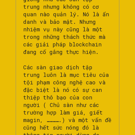
trung nhưng không có cơ
quan nào quản lý. Nó là ẩn
danh và bảo mật. Nhưng
nhiệm vụ này cũng là một
trong những thách thức mà
các giải pháp blockchain
đang cố gắng thực hiện.
Các sàn giao dịch tập
trung luôn là mục tiêu của
tội phạm công nghệ cao và
đặc biệt là nó có sự can
thiệp thô bạo của con
người ( Chủ sàn như các
trường hợp làm giá, giết
magin, ………….) và một vấn đề
cũng hết sức nóng đó là