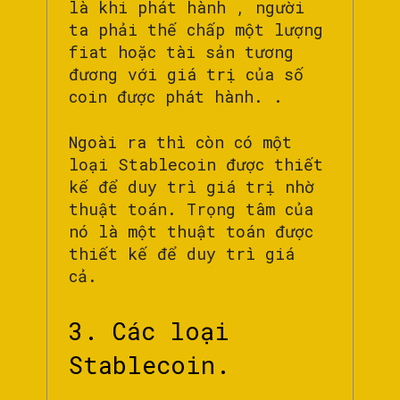
là khi phát hành , người
ta phải thế chấp một lượng
fiat hoặc tài sản tương
đương với giá trị của số
coin được phát hành. .
Ngoài ra thì còn có một
loại Stablecoin được thiết
kế để duy trì giá trị nhờ
thuật toán. Trọng tâm của
nó là một thuật toán được
thiết kế để duy trì giá
cả.
3. Các loại
Stablecoin.