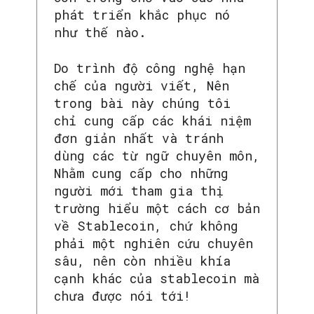
phát triển khắc phục nó
như thế nào.
Do trình độ công nghệ hạn
chế của người viết, Nên
trong bài này chúng tôi
chỉ cung cấp các khái niệm
đơn giản nhất và tránh
dùng các từ ngữ chuyên môn,
Nhằm cung cấp cho những
người mới tham gia thị
trường hiểu một cách cơ bản
về Stablecoin, chứ không
phải một nghiên cứu chuyên
sâu, nên còn nhiều khía
cạnh khác của stablecoin mà
chưa được nói tới!