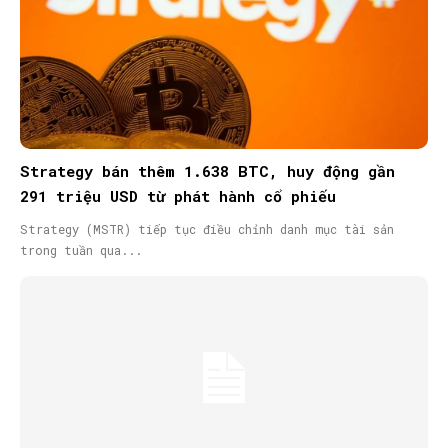
Strategy bán thêm 1.638 BTC, huy động gần
291 triệu USD từ phát hành cổ phiếu
Strategy (MSTR) tiếp tục điều chỉnh danh mục tài sản
trong tuần qua...