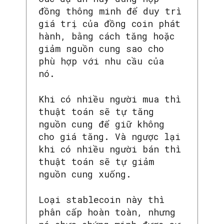
đồng thông minh để duy trì
giá trị của đồng coin phát
hành, bằng cách tăng hoặc
giảm nguồn cung sao cho
phù hợp với nhu cầu của
nó.
Khi có nhiều người mua thì
thuật toán sẽ tự tăng
nguồn cung để giữ không
cho giá tăng. Và ngược lại
khi có nhiều người bán thì
thuật toán sẽ tự giảm
nguồn cung xuống.
Loại stablecoin này thì
phân cấp hoàn toàn, nhưng