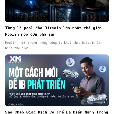
Từng là pool đào Bitcoin lớn nhất thế giới,
Poolin nộp đơn phá sản
Poolin, một trong những công ty khai thác Bitcoin lớn
nhất thế giới...
Sao Chép Giao Dịch Có Thể Là Điểm Mạnh Trong