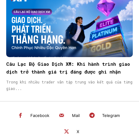
Câu Lạc Bộ Giao Dịch XM: Khi hành trình giao
dịch trở thành giá trị đáng được ghi nhận
Trong khi nhiều trader vẫn tập trung vào kết quả của từng
giao...
Facebook
Mail
Telegram
X