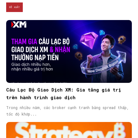
ĐỀ XUẤT
Câu Lạc Bộ Giao Dịch XM: Gia tăng giá trị
trên hành trình giao dịch
Trong nhiều năm, các broker cạnh tranh bằng spread thấp,
tốc độ khớp...