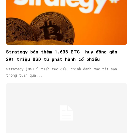
Strategy bán thêm 1.638 BTC, huy động gần
291 triệu USD từ phát hành cổ phiếu
Strategy (MSTR) tiếp tục điều chỉnh danh mục tài sản
trong tuần qua...