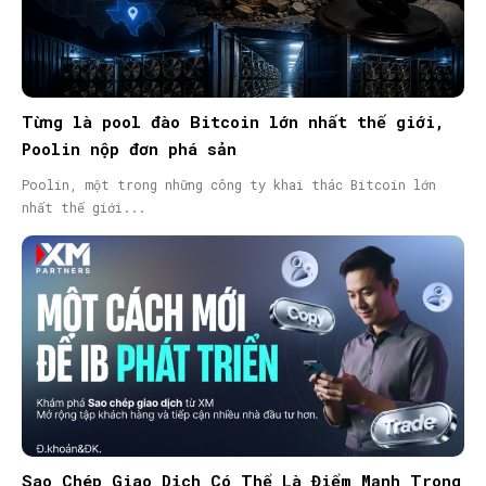
Từng là pool đào Bitcoin lớn nhất thế giới,
Poolin nộp đơn phá sản
Poolin, một trong những công ty khai thác Bitcoin lớn
nhất thế giới...
Sao Chép Giao Dịch Có Thể Là Điểm Mạnh Trong