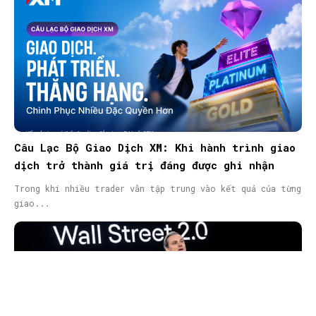
Câu Lạc Bộ Giao Dịch XM: Khi hành trình giao
dịch trở thành giá trị đáng được ghi nhận
Trong khi nhiều trader vẫn tập trung vào kết quả của từng
giao...