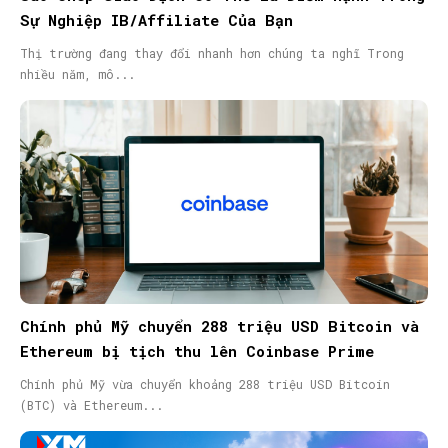
Sự Nghiệp IB/Affiliate Của Bạn
Thị trường đang thay đổi nhanh hơn chúng ta nghĩ Trong
nhiều năm, mô...
Chính phủ Mỹ chuyển 288 triệu USD Bitcoin và
Ethereum bị tịch thu lên Coinbase Prime
Chính phủ Mỹ vừa chuyển khoảng 288 triệu USD Bitcoin
(BTC) và Ethereum...