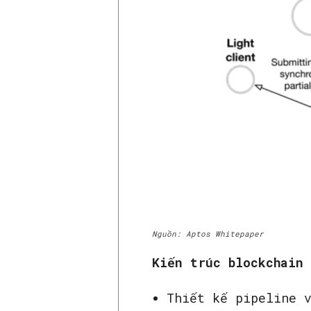
Nguồn: Aptos Whitepaper
Kiến trúc blockchain
Thiết kế pipeline 