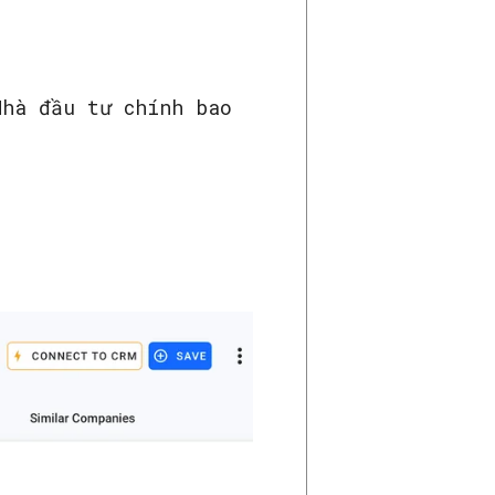
Nhà đầu tư chính bao