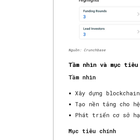
Nguồn: Crunchbase
Tầm nhìn và mục tiêu
Tầm nhìn
Xây dựng blockchain
Tạo nền tảng cho hệ
Phát triển cơ sở hạ
Mục tiêu chính