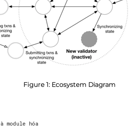
và module hóa