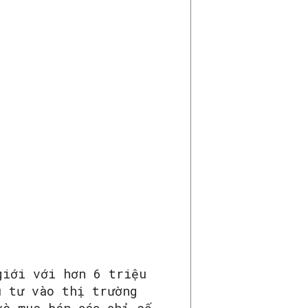
giới với hơn 6 triệu
u tư vào thị trường