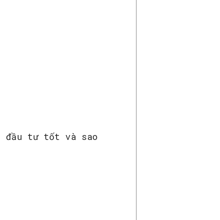
à đầu tư tốt và sao