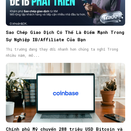
Sao Chép Giao Dịch Có Thể Là Điểm Mạnh Trong
Sự Nghiệp IB/Affiliate Của Bạn
Thị trường đang thay đổi nhanh hơn chúng ta nghĩ Trong
nhiều năm, mô...
Chính phủ Mỹ chuyển 288 triệu USD Bitcoin và