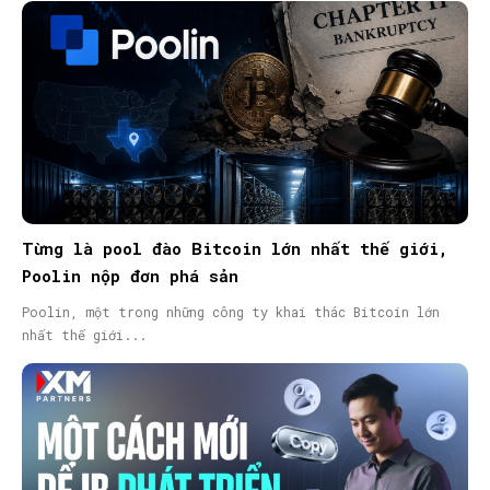
Từng là pool đào Bitcoin lớn nhất thế giới,
Poolin nộp đơn phá sản
Poolin, một trong những công ty khai thác Bitcoin lớn
nhất thế giới...