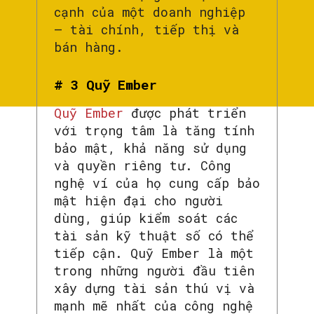
cạnh của một doanh nghiệp
– tài chính, tiếp thị và
bán hàng.
# 3 Quỹ Ember
Quỹ Ember
được phát triển
với trọng tâm là tăng tính
bảo mật, khả năng sử dụng
và quyền riêng tư. Công
nghệ ví của họ cung cấp bảo
mật hiện đại cho người
dùng, giúp kiểm soát các
tài sản kỹ thuật số có thể
tiếp cận. Quỹ Ember là một
trong những người đầu tiên
xây dựng tài sản thú vị và
mạnh mẽ nhất của công nghệ