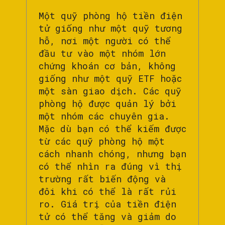
Một quỹ phòng hộ tiền điện
tử giống như một quỹ tương
hỗ, nơi một người có thể
đầu tư vào một nhóm lớn
chứng khoán cơ bản, không
giống như một quỹ ETF hoặc
một sàn giao dịch. Các quỹ
phòng hộ được quản lý bởi
một nhóm các chuyên gia.
Mặc dù bạn có thể kiếm được
từ các quỹ phòng hộ một
cách nhanh chóng, nhưng bạn
có thể nhìn ra đúng vì thị
trường rất biến động và
đôi khi có thể là rất rủi
ro. Giá trị của tiền điện
tử có thể tăng và giảm do