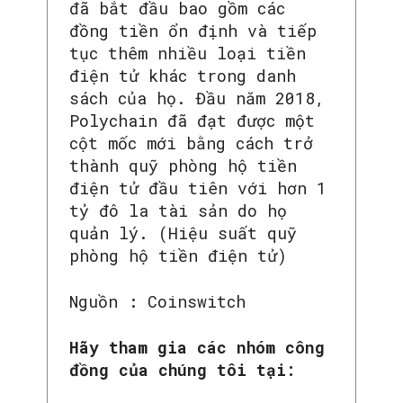
đã bắt đầu bao gồm các
đồng tiền ổn định và tiếp
tục thêm nhiều loại tiền
điện tử khác trong danh
sách của họ. Đầu năm 2018,
Polychain đã đạt được một
cột mốc mới bằng cách trở
thành quỹ phòng hộ tiền
điện tử đầu tiên với hơn 1
tỷ đô la tài sản do họ
quản lý. (Hiệu suất quỹ
phòng hộ tiền điện tử)
Nguồn : Coinswitch
Hãy tham gia các nhóm công
đồng của chúng tôi tại: