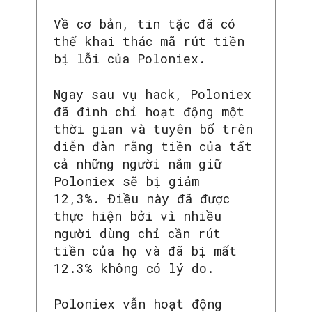
Về cơ bản, tin tặc đã có
thể khai thác mã rút tiền
bị lỗi của Poloniex.
Ngay sau vụ hack, Poloniex
đã đình chỉ hoạt động một
thời gian và tuyên bố trên
diễn đàn rằng tiền của tất
cả những người nắm giữ
Poloniex sẽ bị giảm
12,3%. Điều này đã được
thực hiện bởi vì nhiều
người dùng chỉ cần rút
tiền của họ và đã bị mất
12.3% không có lý do.
Poloniex vẫn hoạt động