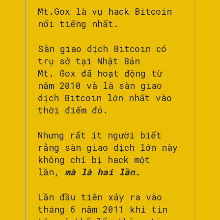
Mt.Gox là vụ hack Bitcoin
nổi tiếng nhất.
Sàn giao dịch Bitcoin có
trụ sở tại Nhật Bản
Mt. Gox đã hoạt động từ
năm 2010 và là sàn giao
dịch Bitcoin lớn nhất vào
thời điểm đó.
Nhưng rất ít người biết
rằng sàn giao dịch lớn này
không chỉ bị hack một
lần,
mà là hai lần.
Lần đầu tiên xảy ra vào
tháng 6 năm 2011 khi tin