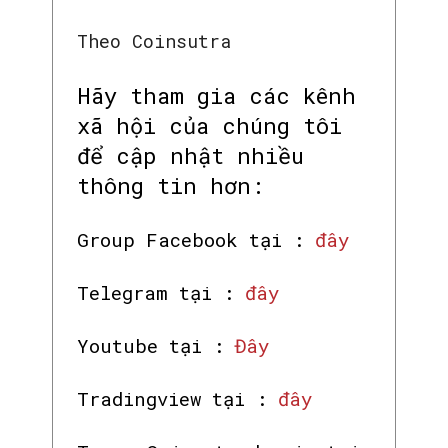
Theo Coinsutra
Hãy tham gia các kênh
xã hội của chúng tôi
để cập nhật nhiều
thông tin hơn:
Group Facebook tại :
đây
Telegram tại :
đây
Youtube tại :
Đây
Tradingview tại :
đây