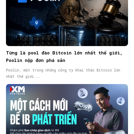
Từng là pool đào Bitcoin lớn nhất thế giới,
Poolin nộp đơn phá sản
Poolin, một trong những công ty khai thác Bitcoin lớn
nhất thế giới...