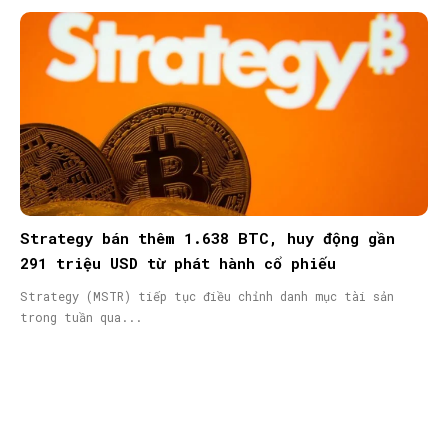
Strategy bán thêm 1.638 BTC, huy động gần
291 triệu USD từ phát hành cổ phiếu
Strategy (MSTR) tiếp tục điều chỉnh danh mục tài sản
trong tuần qua...