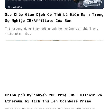
Sao Chép Giao Dịch Có Thể Là Điểm Mạnh Trong
Sự Nghiệp IB/Affiliate Của Bạn
Thị trường đang thay đổi nhanh hơn chúng ta nghĩ Trong
nhiều năm, mô...
Chính phủ Mỹ chuyển 288 triệu USD Bitcoin và
Ethereum bị tịch thu lên Coinbase Prime