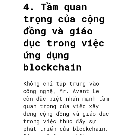
4. Tầm quan
trọng của cộng
đồng và giáo
dục trong việc
ứng dụng
blockchain
Không chỉ tập trung vào
công nghệ, Mr. Avant Le
còn đặc biệt nhấn mạnh tầm
quan trọng của việc xây
dựng cộng đồng và giáo dục
trong việc thúc đẩy sự
phát triển của blockchain.