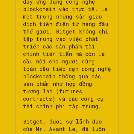
đẩy ứng dụng công nghệ
blockchain vào thực tế. Là
một trong những sàn giao
dịch tiền điện tử hàng đầu
thế giới, Bitget không chỉ
tập trung vào việc phát
triển các sản phẩm tài
chính tiên tiến mà còn là
cầu nối cho người dùng
toàn cầu tiếp cận công nghệ
blockchain thông qua các
sản phẩm như hợp đồng
tương lai (futures
contracts) và các công cụ
tài chính phi tập trung.
Bitget, dưới sự lãnh đạo
của Mr. Avant Le, đã luôn