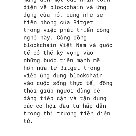
diện về blockchain và ứng
dụng của nó, cũng như sự
tiên phong của Bitget
trong việc phát triển công
nghệ này. Cộng đồng
blockchain Việt Nam và quốc
tế có thể kỳ vọng vào
những bước tiến mạnh mẽ
hơn nữa từ Bitget trong
việc ứng dụng blockchain
vào cuộc sống thực tế, đồng
thời giúp người dùng dễ
dàng tiếp cận và tận dụng
các cơ hội đầu tư hấp dẫn
trong thị trường tiền điện
tử.