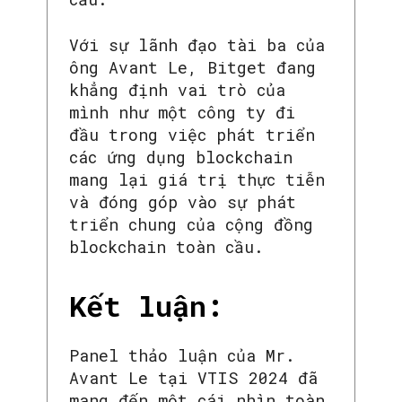
SEARCH...
Với sự lãnh đạo tài ba của
ông Avant Le, Bitget đang
khẳng định vai trò của
mình như một công ty đi
đầu trong việc phát triển
các ứng dụng blockchain
mang lại giá trị thực tiễn
và đóng góp vào sự phát
triển chung của cộng đồng
blockchain toàn cầu.
Kết luận:
Panel thảo luận của Mr.
Avant Le tại VTIS 2024 đã
mang đến một cái nhìn toàn