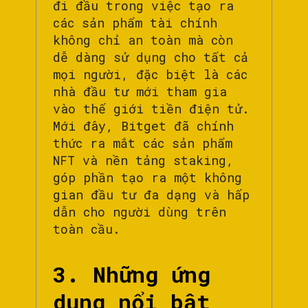
đi đầu trong việc tạo ra
các sản phẩm tài chính
không chỉ an toàn mà còn
dễ dàng sử dụng cho tất cả
mọi người, đặc biệt là các
nhà đầu tư mới tham gia
vào thế giới tiền điện tử.
Mới đây, Bitget đã chính
thức ra mắt các sản phẩm
NFT và nền tảng staking,
góp phần tạo ra một không
gian đầu tư đa dạng và hấp
dẫn cho người dùng trên
toàn cầu.
3. Những ứng
dụng nổi bật