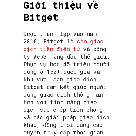
Giới thiệu về
Bitget
Được thành lập vào năm
2018, Bitget là
sàn giao
dịch tiền điện tử
và công
ty Web3 hàng đầu thế giới.
Phục vụ hơn 45 triệu người
dùng ở 150+ quốc gia và
khu vực, sàn giao dịch
Bitget cam kết giúp người
dùng giao dịch thông minh
hơn với tính năng giao
dịch sao chép tiên phong
và các giải pháp giao dịch
khác, đồng thời cung cấp
quyền truy cập thời gian