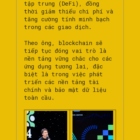
tập trung (DeFi), đồng
thời giảm thiểu chi phí và
tăng cường tính minh bạch
trong các giao dịch.
Theo ông, blockchain sẽ
tiếp tục đóng vai trò là
nền tảng vững chắc cho các
ứng dụng tương lai, đặc
biệt là trong việc phát
triển các nền tảng tài
chính và bảo mật dữ liệu
toàn cầu.