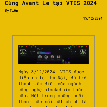
Cùng Avant Le tại VTIS 2024
By
Tiên
15/12/2024
Ngày 3/12/2024, VTIS được
diễn ra tại Hà Nội, đã trở
thành tâm điểm của ngành
công nghệ blockchain toàn
cầu. Một trong những buổi
thảo luận nổi bật chính là