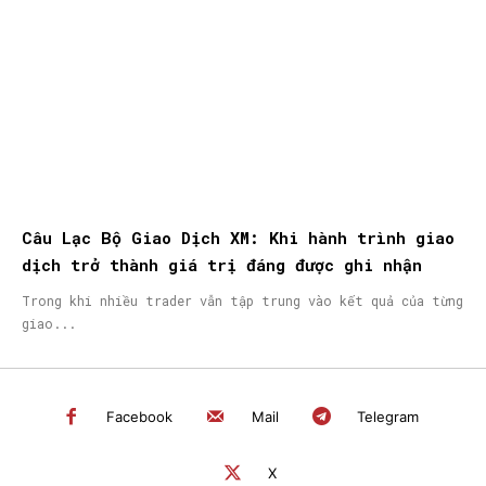
Câu Lạc Bộ Giao Dịch XM: Khi hành trình giao
dịch trở thành giá trị đáng được ghi nhận
Trong khi nhiều trader vẫn tập trung vào kết quả của từng
giao...
Facebook
Mail
Telegram
X