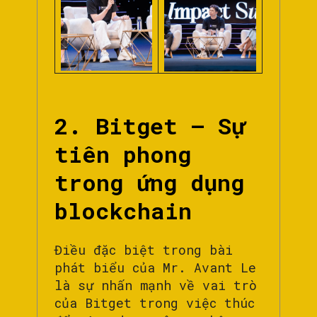
2. Bitget – Sự
tiên phong
trong ứng dụng
blockchain
Điều đặc biệt trong bài
phát biểu của Mr. Avant Le
là sự nhấn mạnh về vai trò
của Bitget trong việc thúc