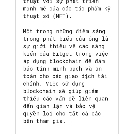
thuật với sự phát triển
mạnh mẽ của các tác phẩm kỹ
thuật số (NFT).
Một trong những điểm sáng
trong phát biểu của ông là
sự giới thiệu về các sáng
kiến của Bitget trong việc
áp dụng blockchain để đảm
bảo tính minh bạch và an
toàn cho các giao dịch tài
chính. Việc sử dụng
blockchain sẽ giúp giảm
thiểu các vấn đề liên quan
đến gian lận và bảo vệ
quyền lợi cho tất cả các
bên tham gia.