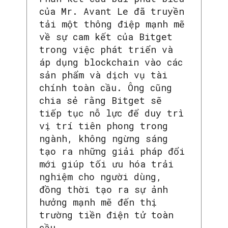
của Mr. Avant Le đã truyền
tải một thông điệp mạnh mẽ
về sự cam kết của Bitget
trong việc phát triển và
áp dụng blockchain vào các
sản phẩm và dịch vụ tài
chính toàn cầu. Ông cũng
chia sẻ rằng Bitget sẽ
tiếp tục nỗ lực để duy trì
vị trí tiên phong trong
ngành, không ngừng sáng
tạo ra những giải pháp đổi
mới giúp tối ưu hóa trải
nghiệm cho người dùng,
đồng thời tạo ra sự ảnh
hưởng mạnh mẽ đến thị
trường tiền điện tử toàn
cầu.