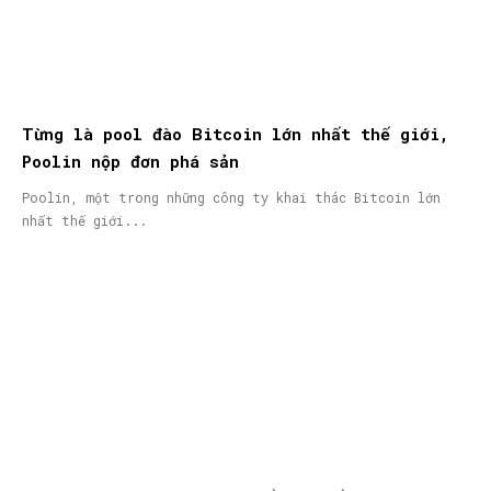
Từng là pool đào Bitcoin lớn nhất thế giới,
Poolin nộp đơn phá sản
Poolin, một trong những công ty khai thác Bitcoin lớn
nhất thế giới...