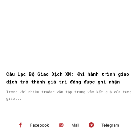
Câu Lạc Bộ Giao Dịch XM: Khi hành trình giao
dịch trở thành giá trị đáng được ghi nhận
Trong khi nhiều trader vẫn tập trung vào kết quả của từng
giao...
Facebook
Mail
Telegram