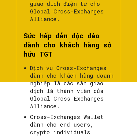
giao dịch điện từ cho
Global Cross-Exchanges
Alliance.
Sức hấp dẫn độc đáo
dành cho khách hàng sở
hữu TGT
Dịch vụ Cross-Exchanges
dành cho khách hàng doanh
nghiệp là các sàn giao
dịch là thành viên của
Global Cross-Exchanges
Alliance.
Cross-Exchanges Wallet
dành cho end users,
crypto individuals