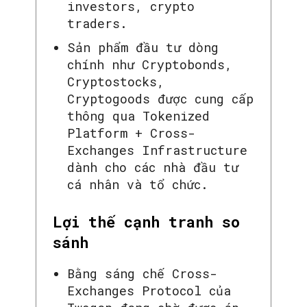
investors, crypto
traders.
Sản phẩm đầu tư dòng
chính như Cryptobonds,
Cryptostocks,
Cryptogoods được cung cấp
thông qua Tokenized
Platform + Cross-
Exchanges Infrastructure
dành cho các nhà đầu tư
cá nhân và tổ chức.
Lợi thế cạnh tranh so
sánh
Bằng sáng chế Cross-
Exchanges Protocol của