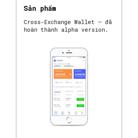
Sản phẩm
Cross-Exchange Wallet – đã
hoàn thành alpha version.
SEARCH...