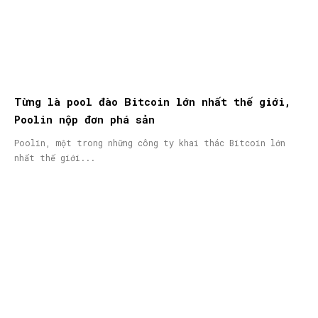
Từng là pool đào Bitcoin lớn nhất thế giới,
Poolin nộp đơn phá sản
Poolin, một trong những công ty khai thác Bitcoin lớn
nhất thế giới...