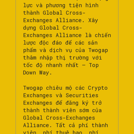
lực và phương tiện hình
thành Global Cross-
Exchanges Alliance. Xây
dựng Global Cross-
Exchanges Alliance là chiến
lược độc đáo để các sản
phẩm và dịch vụ của Twogap
thâm nhập thị trường với
tốc độ nhanh nhất – Top
Down Way.
Twogap chiêu mộ các Crypto
Exchanges và Securities
Exchanges để đăng ký trở
thành thành viên sớm của
Global Cross-Exchanges
Alliance. Tất cả phí thành
viên, phí thuê bao, phí