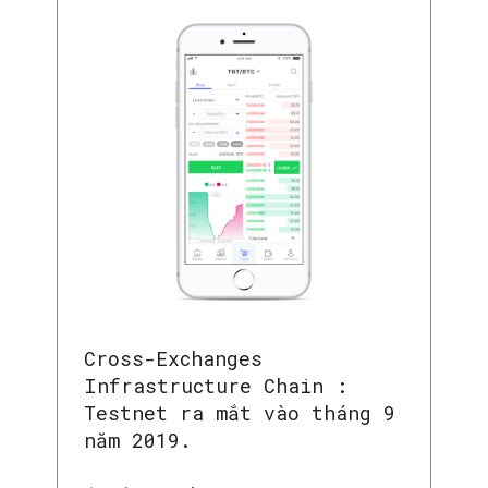
Cross-Exchanges
Infrastructure Chain :
Testnet ra mắt vào tháng 9
năm 2019.