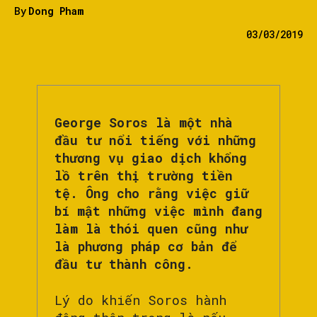
By
Dong Pham
03/03/2019
George Soros là một nhà
đầu tư nổi tiếng với những
thương vụ giao dịch khổng
lồ trên thị trường tiền
tệ. Ông cho rằng việc giữ
bí mật những việc mình đang
làm là thói quen cũng như
là phương pháp cơ bản để
đầu tư thành công.
Lý do khiến Soros hành