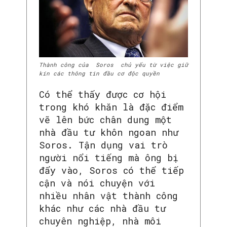
Thành công của Soros chủ yếu từ việc giữ
kín các thông tin đầu cơ độc quyền
Có thể thấy được cơ hội
trong khó khăn là đặc điểm
vẽ lên bức chân dung một
nhà đầu tư khôn ngoan như
Soros. Tận dụng vai trò
người nổi tiếng mà ông bị
đẩy vào, Soros có thể tiếp
cận và nói chuyện với
nhiều nhân vật thành công
khác như các nhà đầu tư
chuyên nghiệp, nhà môi