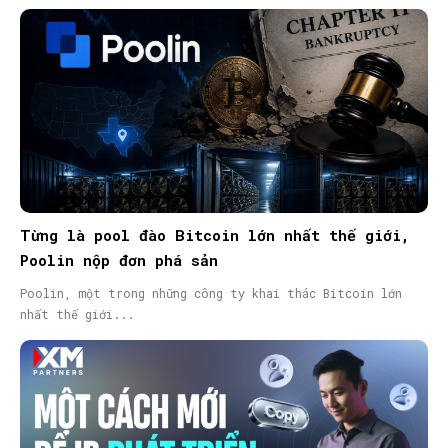
Từng là pool đào Bitcoin lớn nhất thế giới,
Poolin nộp đơn phá sản
Poolin, một trong những công ty khai thác Bitcoin lớn
nhất thế giới...