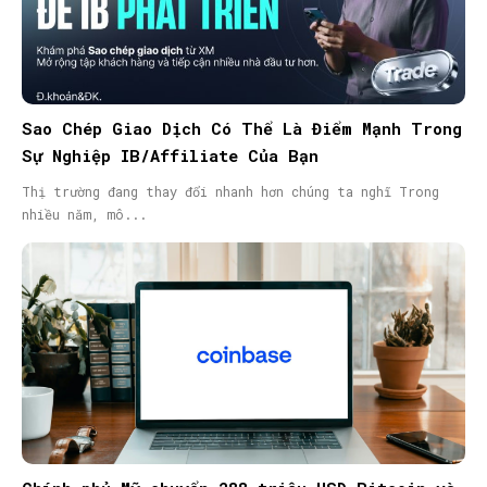
Sao Chép Giao Dịch Có Thể Là Điểm Mạnh Trong
Sự Nghiệp IB/Affiliate Của Bạn
Thị trường đang thay đổi nhanh hơn chúng ta nghĩ Trong
nhiều năm, mô...