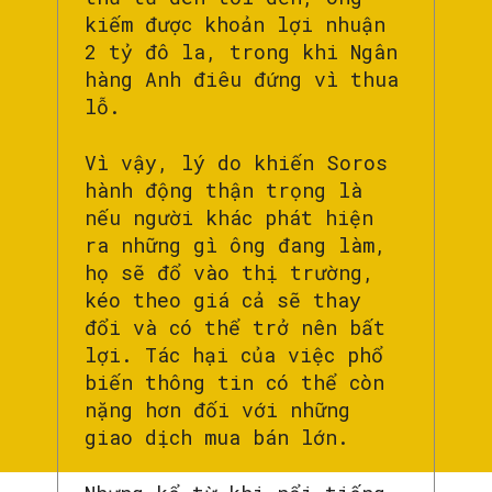
kiếm được khoản lợi nhuận
2 tỷ đô la, trong khi Ngân
hàng Anh điêu đứng vì thua
lỗ.
Vì vậy, lý do khiến Soros
hành động thận trọng là
nếu người khác phát hiện
ra những gì ông đang làm,
họ sẽ đổ vào thị trường,
kéo theo giá cả sẽ thay
đổi và có thể trở nên bất
lợi. Tác hại của việc phổ
biến thông tin có thể còn
nặng hơn đối với những
giao dịch mua bán lớn.