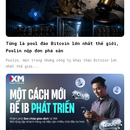
Từng là pool đào Bitcoin lớn nhất thế giới,
Poolin nộp đơn phá sản
Poolin, một trong những công ty khai thác Bitcoin lớn
nhất thế giới...