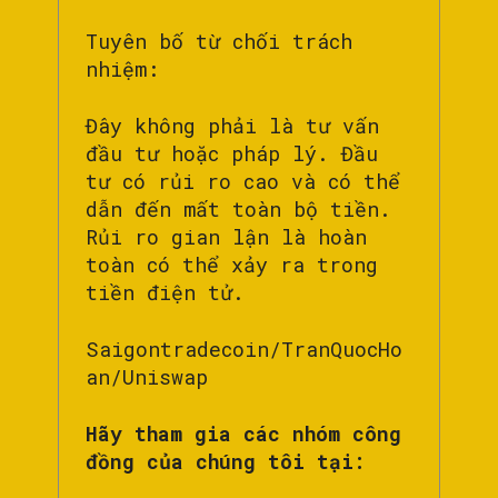
Tuyên bố từ chối trách
nhiệm:
Đây không phải là tư vấn
đầu tư hoặc pháp lý. Đầu
tư có rủi ro cao và có thể
dẫn đến mất toàn bộ tiền.
Rủi ro gian lận là hoàn
toàn có thể xảy ra trong
tiền điện tử.
Saigontradecoin/TranQuocHo
an/Uniswap
Hãy tham gia các nhóm công
đồng của chúng tôi tại: