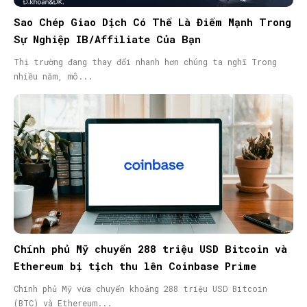
Sao Chép Giao Dịch Có Thể Là Điểm Mạnh Trong
Sự Nghiệp IB/Affiliate Của Bạn
Thị trường đang thay đổi nhanh hơn chúng ta nghĩ Trong
nhiều năm, mô...
Chính phủ Mỹ chuyển 288 triệu USD Bitcoin và
Ethereum bị tịch thu lên Coinbase Prime
Chính phủ Mỹ vừa chuyển khoảng 288 triệu USD Bitcoin
(BTC) và Ethereum...