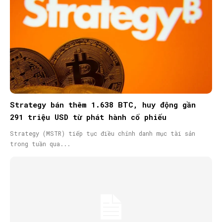
Strategy bán thêm 1.638 BTC, huy động gần
291 triệu USD từ phát hành cổ phiếu
Strategy (MSTR) tiếp tục điều chỉnh danh mục tài sản
trong tuần qua...