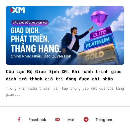
Câu Lạc Bộ Giao Dịch XM: Khi hành trình giao
dịch trở thành giá trị đáng được ghi nhận
Trong khi nhiều trader vẫn tập trung vào kết quả của từng
giao...
Facebook
Mail
Telegram