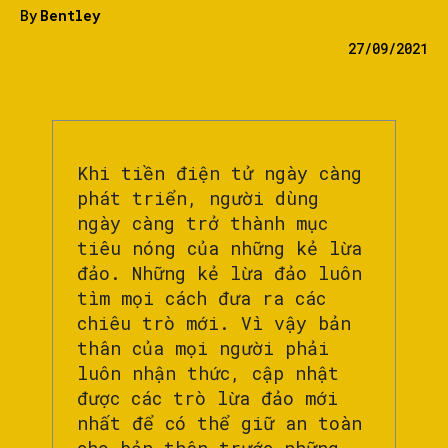
By
Bentley
27/09/2021
Khi tiền điện tử ngày càng
phát triển, người dùng
ngày càng trở thành mục
tiêu nóng của những kẻ lừa
đảo. Những kẻ lừa đảo luôn
tìm mọi cách đưa ra các
chiêu trò mới. Vì vậy bản
thân của mọi người phải
luôn nhận thức, cập nhật
được các trò lừa đảo mới
nhất để có thể giữ an toàn