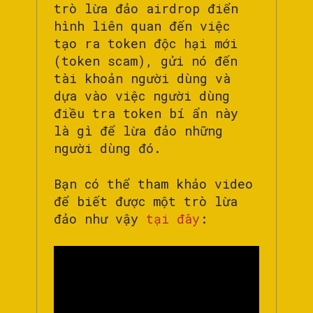
trò lừa đảo airdrop điển
hình liên quan đến việc
tạo ra token độc hại mới
(token scam), gửi nó đến
tài khoản người dùng và
dựa vào việc người dùng
điều tra token bí ẩn này
là gì để lừa đảo những
người dùng đó.
Bạn có thể tham khảo video
để biết được một trò lừa
đảo như vậy
tại đây
: