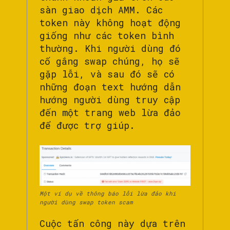
sàn giao dịch AMM. Các
token này không hoạt động
giống như các token bình
thường. Khi người dùng đó
cố gắng swap chúng, họ sẽ
gặp lỗi, và sau đó sẽ có
những đoạn text hướng dẫn
hướng người dùng truy cập
đến một trang web lừa đảo
để được trợ giúp.
Một ví dụ về thông báo lỗi lừa đảo khi
người dùng swap token scam
Cuộc tấn công này dựa trên