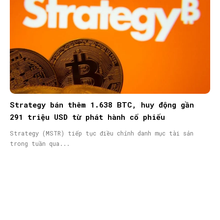
Strategy bán thêm 1.638 BTC, huy động gần
291 triệu USD từ phát hành cổ phiếu
Strategy (MSTR) tiếp tục điều chỉnh danh mục tài sản
trong tuần qua...