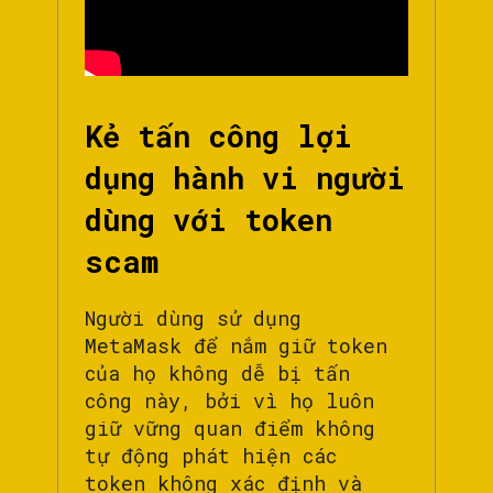
Kẻ tấn công lợi
dụng hành vi người
dùng
với token
scam
Người dùng sử dụng
MetaMask để nắm giữ token
của họ không dễ bị tấn
công này, bởi vì họ luôn
giữ vững quan điểm không
tự động phát hiện các
token không xác định và