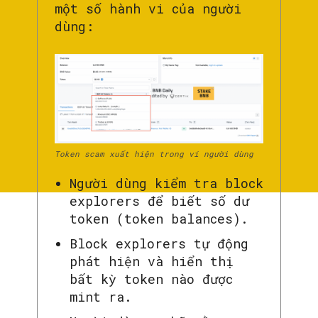
một số hành vi của người
dùng:
Token scam xuất hiện trong ví người dùng
Người dùng kiểm tra block
explorers để biết số dư
token (token balances).
Block explorers tự động
phát hiện và hiển thị
bất kỳ token nào được
mint ra.