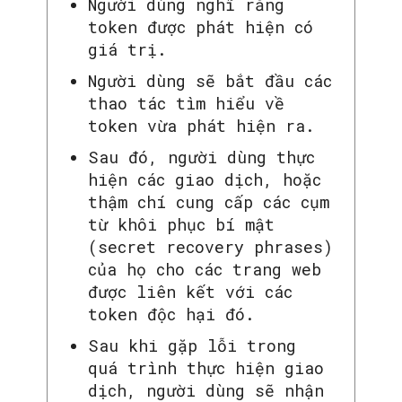
Người dùng nghĩ rằng
token được phát hiện có
giá trị.
Người dùng sẽ bắt đầu các
thao tác tìm hiểu về
token vừa phát hiện ra.
Sau đó, người dùng thực
hiện các giao dịch, hoặc
thậm chí cung cấp các cụm
từ khôi phục bí mật
(secret recovery phrases)
của họ cho các trang web
được liên kết với các
token độc hại đó.
Sau khi gặp lỗi trong
quá trình thực hiện giao
dịch, người dùng sẽ nhận