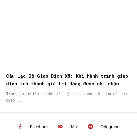
Câu Lạc Bộ Giao Dịch XM: Khi hành trình giao
dịch trở thành giá trị đáng được ghi nhận
Trong khi nhiều trader vẫn tập trung vào kết quả của từng
giao...
Facebook
Mail
Telegram