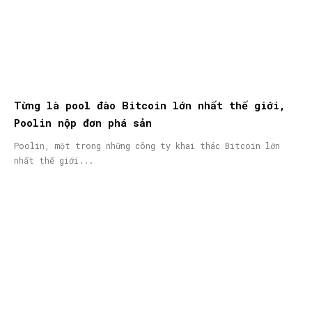
Từng là pool đào Bitcoin lớn nhất thế giới,
Poolin nộp đơn phá sản
Poolin, một trong những công ty khai thác Bitcoin lớn
nhất thế giới...