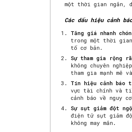
một thời gian ngắn, 
Các dấu hiệu cảnh bá
Tăng giá nhanh chón
trong một thời gia
tố cơ bản.
Sự tham gia rộng rã
không chuyên nghiệ
tham gia mạnh mẽ v
Tín hiệu cảnh báo t
vực tài chính và ti
cảnh báo về nguy cơ
Sự sụt giảm đột ng
điện tử sụt giảm đ
không may mắn.