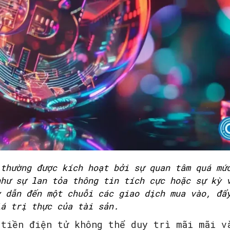
SEARCH...
 thường được kích hoạt bởi sự quan tâm quá mứ
như sự lan tỏa thông tin tích cực hoặc sự kỳ 
y dẫn đến một chuỗi các giao dịch mua vào, đẩ
iá trị thực của tài sản.
 tiền điện tử không thể duy trì mãi mãi v