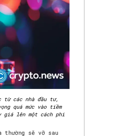
c từ các nhà đầu tư,
vọng quá mức vào tiềm
y giá lên một cách phi
à thường sẽ vỡ sau