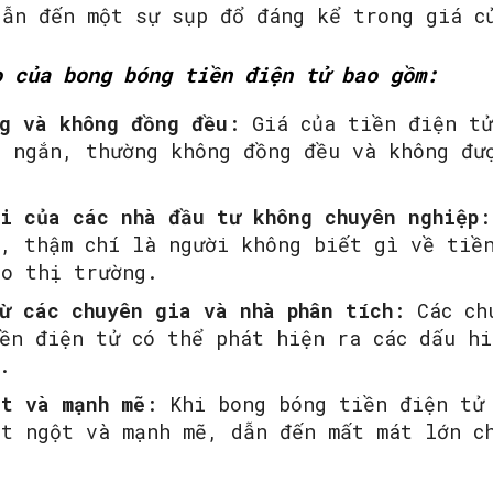
dẫn đến một sự sụp đổ đáng kể trong giá c
o của bong bóng tiền điện tử bao gồm:
g và không đồng đều
: Giá của tiền điện t
n ngắn, thường không đồng đều và không đư
i của các nhà đầu tư không chuyên nghiệp
:
p, thậm chí là người không biết gì về tiề
ào thị trường.
ừ các chuyên gia và nhà phân tích
: Các ch
ền điện tử có thể phát hiện ra các dấu hi
.
ột và mạnh mẽ
: Khi bong bóng tiền điện tử
ột ngột và mạnh mẽ, dẫn đến mất mát lớn c