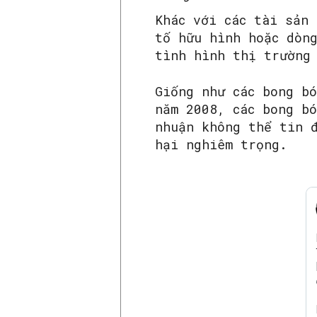
Khác với các tài sản 
tố hữu hình hoặc dòn
tình hình thị trường
Giống như các bong b
năm 2008, các bong b
nhuận không thể tin 
hại nghiêm trọng.