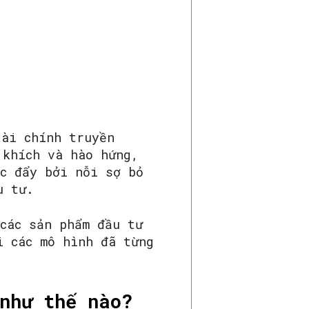
tài chính truyền
 khích và hào hứng,
úc đẩy bởi nỗi sợ bỏ
u tư.
các sản phẩm đầu tư
i các mô hình đã từng
như thế nào?