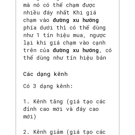
mà nó có thể chạm được
nhiều đáy nhất Khi giá
chạm vào
đường xu hướng
phía dưới thì có thể dùng
như 1 tín hiệu mua, ngược
lại khi giá chạm vào cạnh
trên của
đường xu hướng
, có
thể dùng như tín hiệu bán
Các dạng kênh
Có 3 dạng kênh:
1. Kênh tăng (giá tạo các
đỉnh cao mới và đáy cao
mới)
2. Kênh giảm (giá tạo các