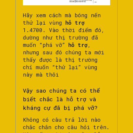
Hãy xem cách mà bóng nến
thử lại vùng
hỗ trợ
1.4700. Vào thời điểm đó,
dường như thị trường đã
muốn “phá vỡ”
hỗ trợ
,
nhưng sau đó chúng ta mới
thấy được là thị trường
chỉ muốn “thử lại” vùng
này mà thôi
Vậy sao chúng ta có thể
biết chắc là hỗ trợ và
kháng cự đã bị phá vỡ?
Không có câu trả lời nào
chắc chắn cho câu hỏi trên.