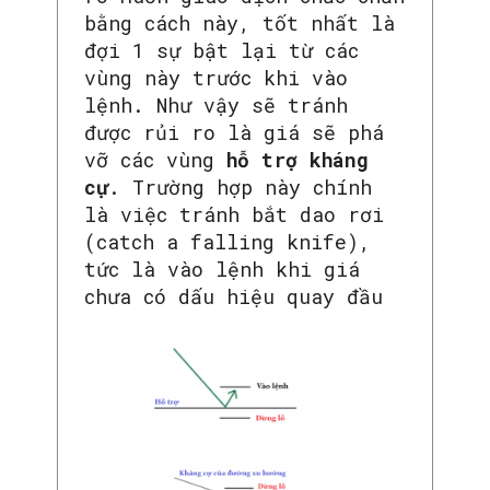
bằng cách này, tốt nhất là
đợi 1 sự bật lại từ các
vùng này trước khi vào
lệnh. Như vậy sẽ tránh
được rủi ro là giá sẽ phá
vỡ các vùng
hỗ trợ kháng
cự
. Trường hợp này chính
là việc tránh bắt dao rơi
(catch a falling knife),
tức là vào lệnh khi giá
chưa có dấu hiệu quay đầu