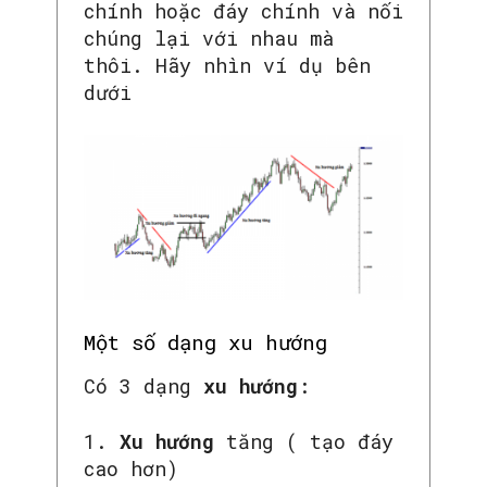
chính hoặc đáy chính và nối
chúng lại với nhau mà
thôi. Hãy nhìn ví dụ bên
dưới
Một số dạng xu hướng
Có 3 dạng
xu hướng
:
1.
Xu hướng
tăng ( tạo đáy
cao hơn)