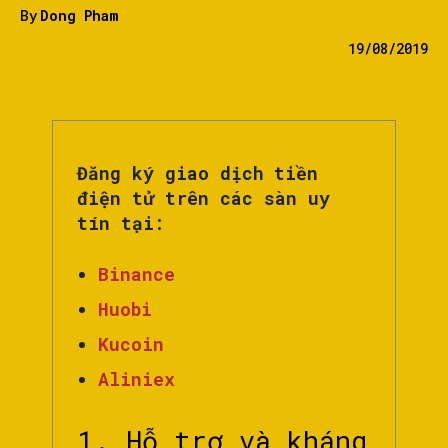
By
Dong Pham
19/08/2019
Đăng ký giao dịch tiền
điện tử trên các sàn uy
tín tại:
Binance
Huobi
Kucoin
Aliniex
1. Hỗ trợ và kháng