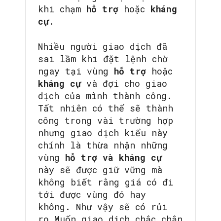
khi chạm
hỗ trợ
hoặc
kháng
cự
.
Nhiều người giao dịch đã
sai lầm khi đặt lệnh chờ
ngay tại vùng
hỗ trợ
hoặc
kháng cự
và đợi cho giao
dịch của mình thành công.
Tất nhiên có thể sẽ thành
công trong vài trường hợp
nhưng giao dịch kiểu này
chính là thừa nhận những
vùng
hỗ trợ và kháng cự
này sẽ được giữ vững mà
không biết rằng giá có đi
tới được vùng đó hay
không. Như vậy sẽ có rủi
ro Muốn giao dịch chắc chắn