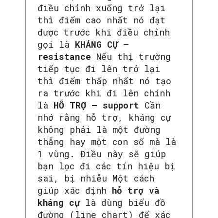
điều chỉnh xuống trở lại
thì điểm cao nhất nó đạt
được trước khi điều chỉnh
gọi là
KHÁNG CỰ –
resistance
Nếu thị trường
tiếp tục đi lên trở lại
thì điểm thấp nhất nó tạo
ra trước khi đi lên chính
là
HỖ TRỢ – support
Cần
nhớ rằng hỗ trợ, kháng cự
không phải là một đường
thẳng hay một con số mà là
1 vùng. Điều này sẽ giúp
bạn lọc đi các tín hiệu bị
sai, bị nhiễu Một cách
giúp xác định
hỗ trợ và
kháng cự
là dùng biểu đồ
đường (line chart) để xác