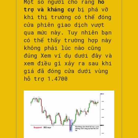
Một số người cho rằng
hỗ
trợ và kháng cự
bị phá vỡ
khi thị trường có thể đóng
cửa phiên giao dịch vượt
qua mức này. Tuy nhiên bạn
có thể thấy trường hợp này
không phải lúc nào cũng
đúng Xem ví dụ dưới đây và
xem điều gì xảy ra sau khi
giá đã đóng cửa dưới vùng
hỗ trợ 1.4700