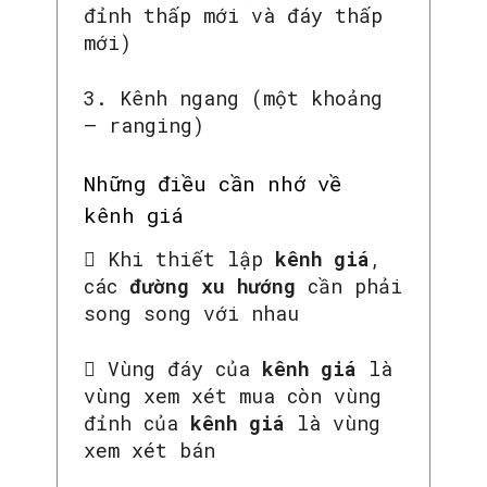
đỉnh thấp mới và đáy thấp
mới)
3. Kênh ngang (một khoảng
– ranging)
Những điều cần nhớ về
kênh giá
 Khi thiết lập
kênh giá
,
các
đường xu hướng
cần phải
song song với nhau
 Vùng đáy của
kênh giá
là
vùng xem xét mua còn vùng
đỉnh của
kênh giá
là vùng
xem xét bán