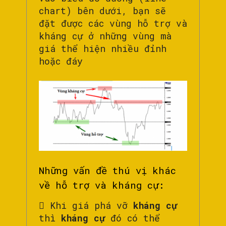
chart) bên dưới, bạn sẽ
đặt được các vùng hỗ trợ và
kháng cự ở những vùng mà
giá thể hiện nhiều đỉnh
hoặc đáy
Những vấn đề thú vị khác
về hỗ trợ và kháng cự:
 Khi giá phá vỡ
kháng cự
thì
kháng cự
đó có thể