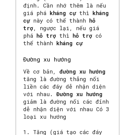
định. Cần nhớ thêm là nếu
giá phá
kháng cự
thì
kháng
cự
này có thể thành
hỗ
trợ
, ngược lại, nếu giá
phá
hỗ trợ
thì
hỗ trợ
có
thể thành
kháng cự
Đường xu hướng
Về cơ bản,
đường xu hướng
tăng là đường thẳng nối
liền các đáy dễ nhận diện
với nhau.
Đường xu hướng
giảm là đường nối các đỉnh
dễ nhận diện với nhau Có 3
loại xu hướng
1. Tăng (giá tạo các đáy