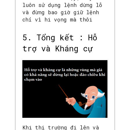
luôn sử dụng lệnh dừng lỗ
và đừng bao giờ giữ lệnh
chỉ vì hi vọng mà thôi
5. Tổng kết : Hỗ
trợ và Kháng cự
Khi thị trường đi lên và