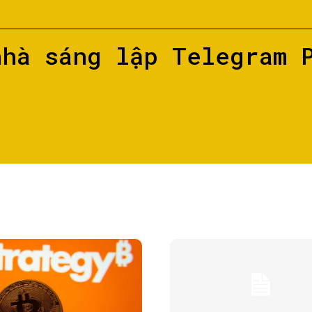
nhà sáng lập Telegram 