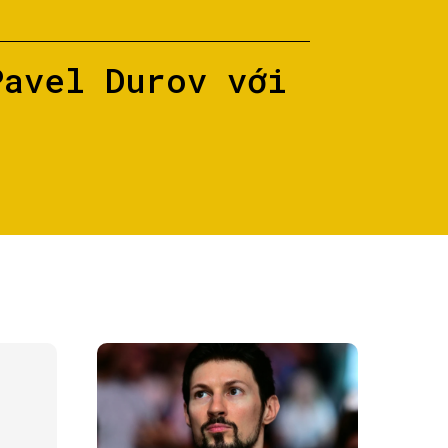
Pavel Durov với