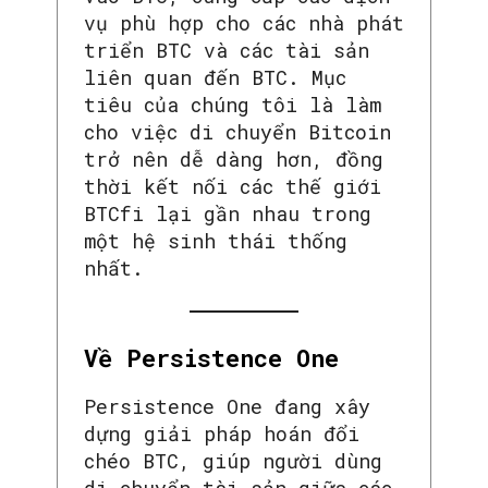
vụ phù hợp cho các nhà phát
triển BTC và các tài sản
liên quan đến BTC. Mục
tiêu của chúng tôi là làm
cho việc di chuyển Bitcoin
trở nên dễ dàng hơn, đồng
thời kết nối các thế giới
BTCfi lại gần nhau trong
một hệ sinh thái thống
nhất.
Về Persistence One
Persistence One đang xây
dựng giải pháp hoán đổi
chéo BTC, giúp người dùng