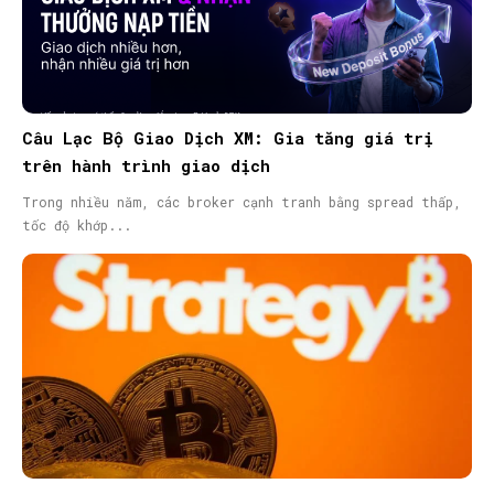
Câu Lạc Bộ Giao Dịch XM: Gia tăng giá trị
trên hành trình giao dịch
Trong nhiều năm, các broker cạnh tranh bằng spread thấp,
tốc độ khớp...