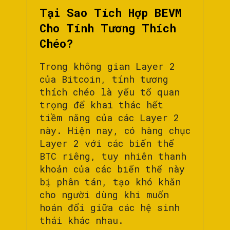
Tại Sao Tích Hợp BEVM
Cho Tính Tương Thích
Chéo?
Trong không gian Layer 2
của Bitcoin, tính tương
thích chéo là yếu tố quan
trọng để khai thác hết
tiềm năng của các Layer 2
này. Hiện nay, có hàng chục
Layer 2 với các biến thể
BTC riêng, tuy nhiên thanh
khoản của các biến thể này
bị phân tán, tạo khó khăn
cho người dùng khi muốn
hoán đổi giữa các hệ sinh
thái khác nhau.