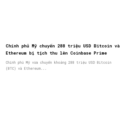
Chính phủ Mỹ chuyển 288 triệu USD Bitcoin và
Ethereum bị tịch thu lên Coinbase Prime
Chính phủ Mỹ vừa chuyển khoảng 288 triệu USD Bitcoin
(BTC) và Ethereum...