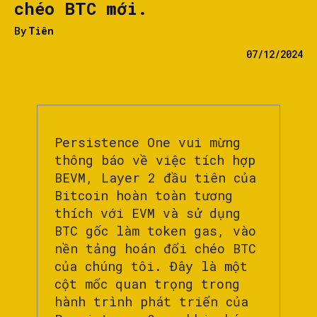
chéo BTC mới.
By
Tiên
07/12/2024
Persistence One vui mừng
thông báo về việc tích hợp
BEVM, Layer 2 đầu tiên của
Bitcoin hoàn toàn tương
thích với EVM và sử dụng
BTC gốc làm token gas, vào
nền tảng hoán đổi chéo BTC
của chúng tôi. Đây là một
cột mốc quan trọng trong
hành trình phát triển của