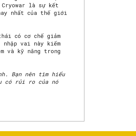
 Cryowar là sự kết
hay nhất của thế giới
thái có cơ chế giảm
e nhập vai này kiếm
ệm và kỹ năng trong
nh. Bạn nên tìm hiểu
u có rủi ro của nó