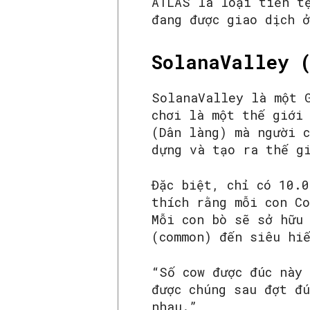
ATLAS là loại tiền t
đang được giao dịch 
SolanaValley 
SolanaValley là một 
chơi là một thế giới
(Dân làng) mà người 
dựng và tạo ra thế g
Đặc biệt, chỉ có 10.0
thích rằng mỗi con C
Mỗi con bò sẽ sở hữu
(common) đến siêu hi
“Số cow được đúc này
được chúng sau đợt đú
nhau.”