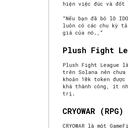
hiện việc đúc và đốt
“Nếu bạn đã bỏ lỡ ID
luôn có các chu kỳ tă
giá của nó.,”
Plush Fight Le
Plush Fight League l
trên Solana nên chưa
khoản 10k token được
khá thành công, ít n
trị.
CRYOWAR (RPG)
CRYOWAR là một GameF