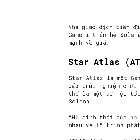
Nhà giao dịch tiền đ
GameFi trên hệ Solan
mạnh về giá.
Star Atlas (AT
Star Atlas là một Ga
cấp trải nghiệm chơi
thể là một cơ hội tố
Solana.
“Hệ sinh thái của họ
nhau và lộ trình phá